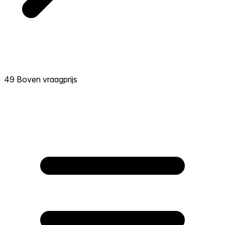
49 Boven vraagprijs