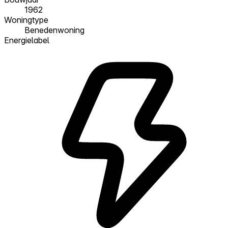
1962
Woningtype
Benedenwoning
Energielabel