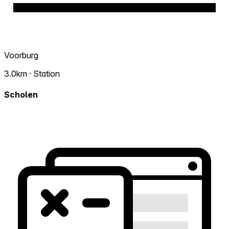
Voorburg
3.0km · Station
Scholen