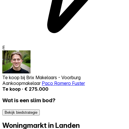
E
Te koop bij
Brix Makelaars - Voorburg
Aankoopmakelaar
Paco Romero Fuster
Te koop · € 275.000
Wat is een slim bod?
Bekijk biedstrategie
Woningmarkt in Landen