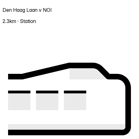
Den Haag Laan v NOI
2.3km · Station