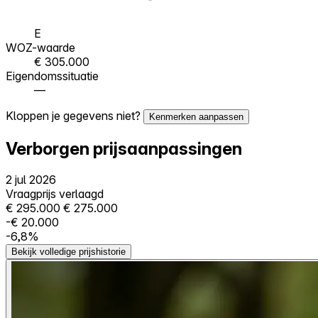
E
WOZ-waarde
€ 305.000
Eigendomssituatie
—
Kloppen je gegevens niet?
Kenmerken aanpassen
Verborgen prijsaanpassingen
2 jul 2026
Vraagprijs verlaagd
€ 295.000
€ 275.000
-€ 20.000
-6,8%
Bekijk volledige prijshistorie