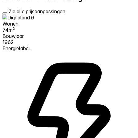
Zie alle prijsaanpassingen
Wonen
74m²
Bouwjaar
1962
Energielabel