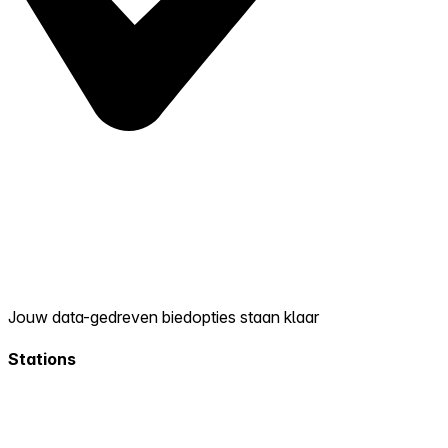
Jouw data-gedreven biedopties staan klaar
Stations