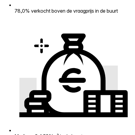
78,0% verkocht boven de vraagprijs in de buurt