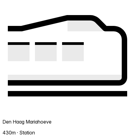
Den Haag Mariahoeve
430m · Station