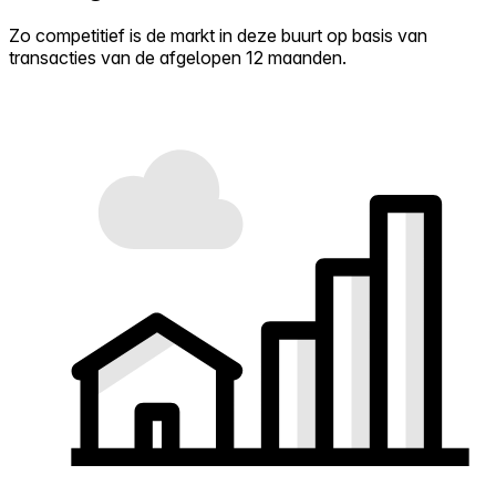
Zo competitief is de markt in deze buurt op basis van
transacties van de afgelopen 12 maanden.