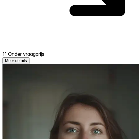
11 Onder vraagprijs
Meer details