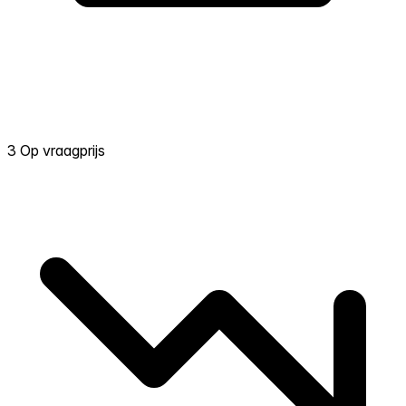
3 Op vraagprijs