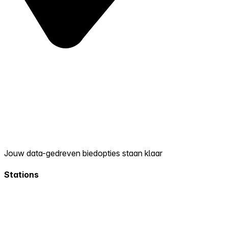
Jouw data-gedreven biedopties staan klaar
Stations