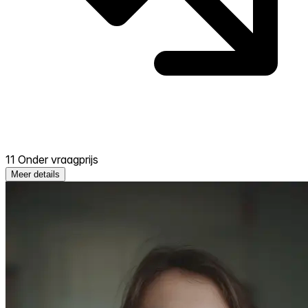
11 Onder vraagprijs
Meer details