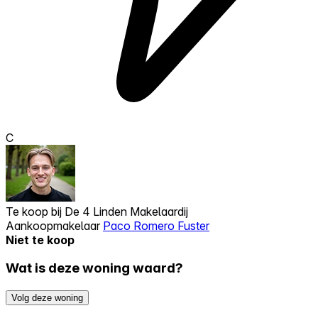
C
Te koop bij
De 4 Linden Makelaardij
Aankoopmakelaar
Paco Romero Fuster
Niet te koop
Wat is deze woning waard?
Volg deze woning