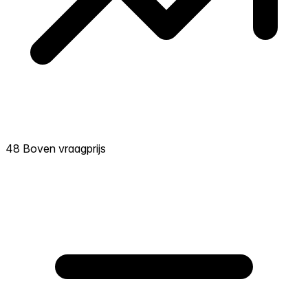
48 Boven vraagprijs