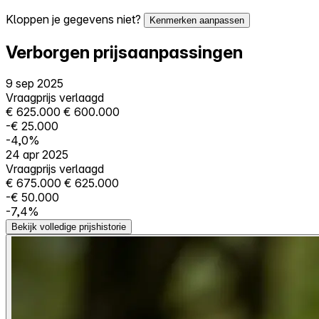
Kloppen je gegevens niet?
Kenmerken aanpassen
Verborgen prijsaanpassingen
9 sep 2025
Vraagprijs verlaagd
€ 625.000
€ 600.000
-€ 25.000
-4,0%
24 apr 2025
Vraagprijs verlaagd
€ 675.000
€ 625.000
-€ 50.000
-7,4%
Bekijk volledige prijshistorie