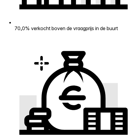
70,0% verkocht boven de vraagprijs in de buurt