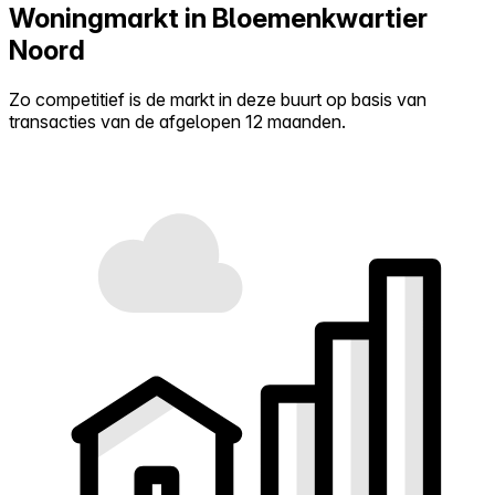
Woningmarkt in Bloemenkwartier
Noord
Zo competitief is de markt in deze buurt op basis van
transacties van de afgelopen 12 maanden.