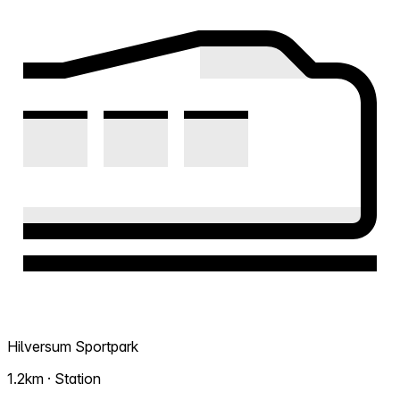
Hilversum Sportpark
1.2km · Station