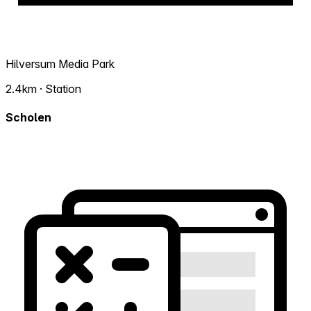
Hilversum Media Park
2.4km · Station
Scholen