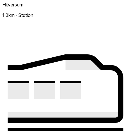
Hilversum
1.3km · Station