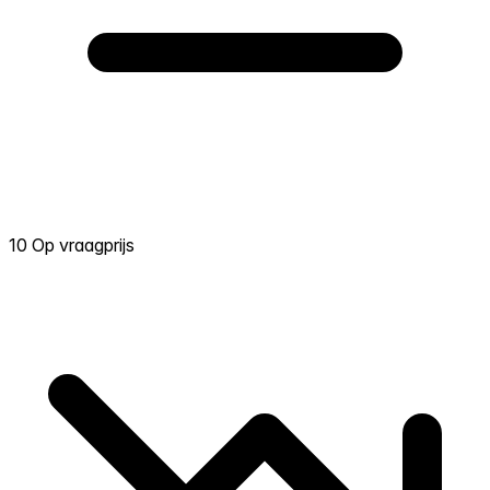
10 Op vraagprijs