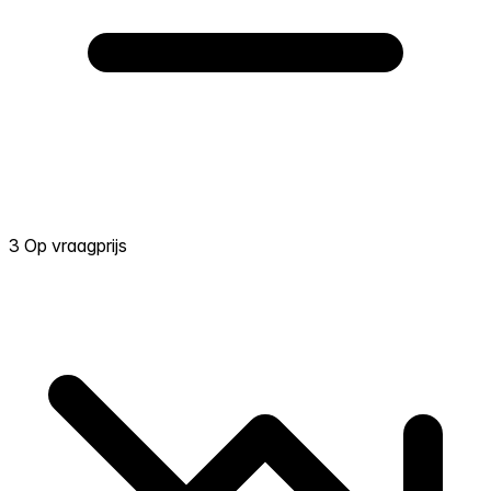
3 Op vraagprijs