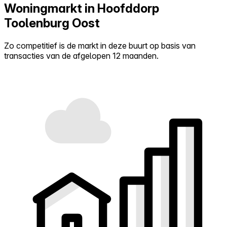
Woningmarkt in Hoofddorp
Toolenburg Oost
Zo competitief is de markt in deze buurt op basis van
transacties van de afgelopen 12 maanden.