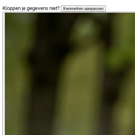
Kloppen je gegevens niet?
Kenmerken aanpassen