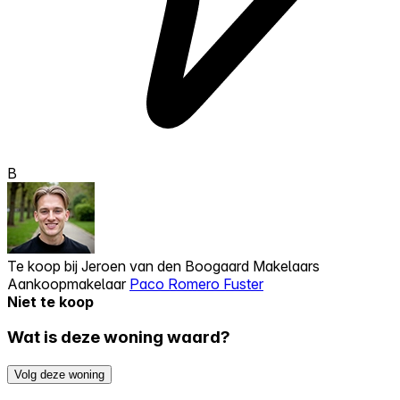
B
Te koop bij
Jeroen van den Boogaard Makelaars
Aankoopmakelaar
Paco Romero Fuster
Niet te koop
Wat is deze woning waard?
Volg deze woning