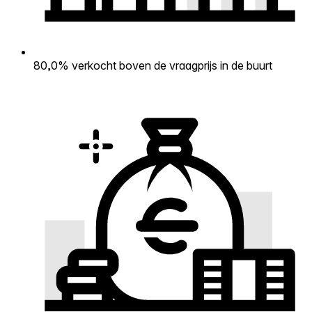
80,0% verkocht boven de vraagprijs in de buurt