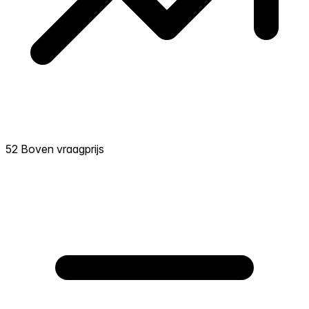
52 Boven vraagprijs