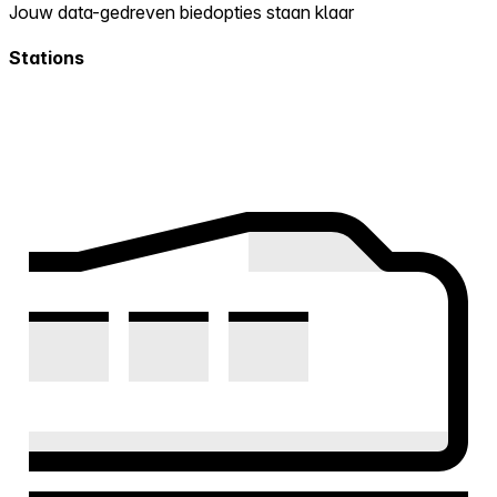
Jouw data-gedreven biedopties staan klaar
Stations