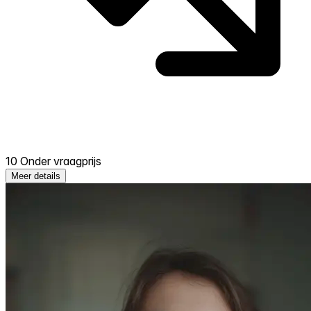
10 Onder vraagprijs
Meer details