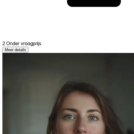
2 Onder vraagprijs
Meer details