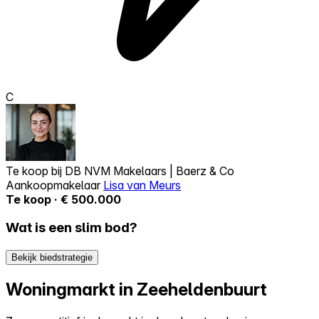
C
Te koop bij
DB NVM Makelaars | Baerz & Co
Aankoopmakelaar
Lisa van Meurs
Te koop · € 500.000
Wat is een slim bod?
Bekijk biedstrategie
Woningmarkt in Zeeheldenbuurt