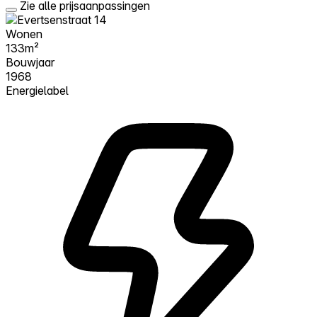
Zie alle prijsaanpassingen
Wonen
133m²
Bouwjaar
1968
Energielabel