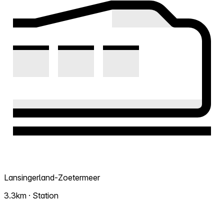
Lansingerland-Zoetermeer
3.3km · Station