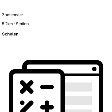
Zoetermeer
5.2km · Station
Scholen