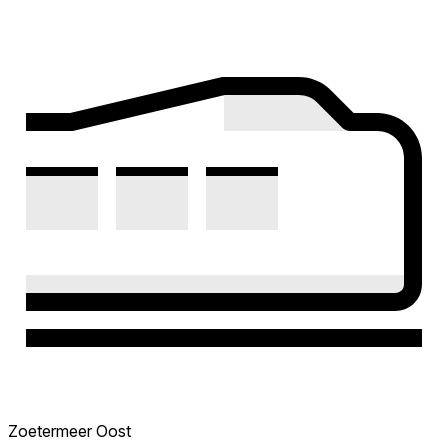
Zoetermeer Oost