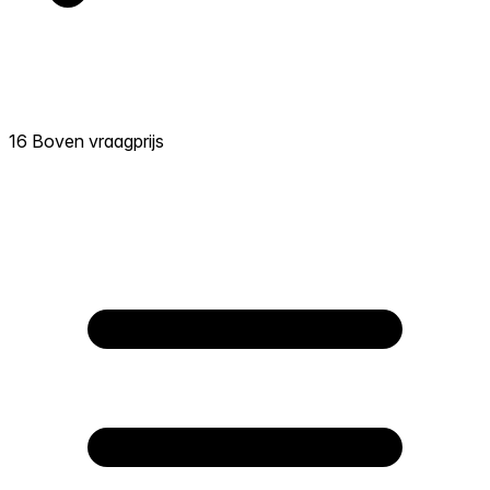
16 Boven vraagprijs