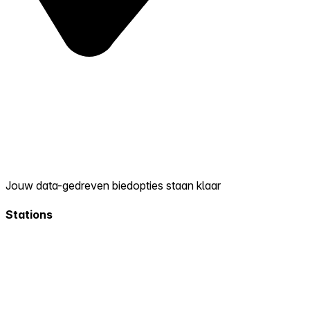
Jouw data-gedreven biedopties staan klaar
Stations