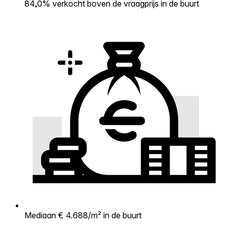
84,0% verkocht boven de vraagprijs in de buurt
Mediaan € 4.688/m² in de buurt