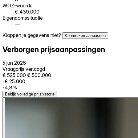
WOZ-waarde
€ 439.000
Eigendomssituatie
—
Kloppen je gegevens niet?
Kenmerken aanpassen
Verborgen prijsaanpassingen
5 jun 2026
Vraagprijs verlaagd
€ 525.000
€ 500.000
-€ 25.000
-4,8%
Bekijk volledige prijshistorie