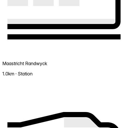
Maastricht Randwyck
1.0km · Station