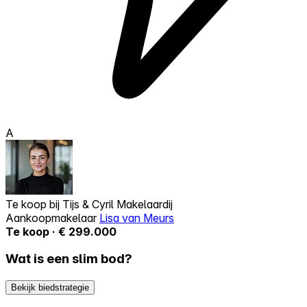
A
Te koop bij
Tijs & Cyril Makelaardij
Aankoopmakelaar
Lisa van Meurs
Te koop · € 299.000
Wat is een slim bod?
Bekijk biedstrategie