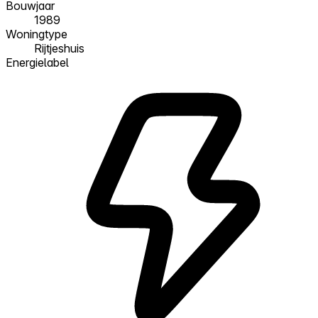
Bouwjaar
1989
Woningtype
Rijtjeshuis
Energielabel