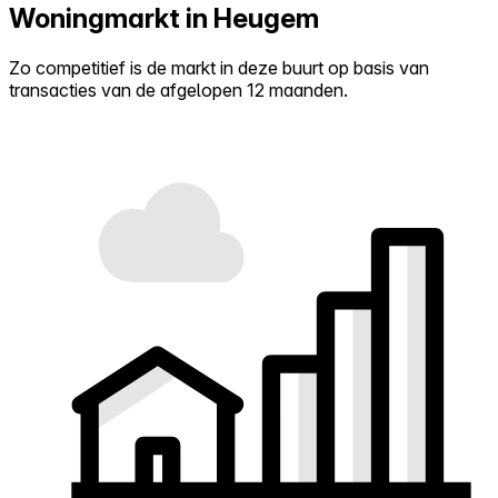
Woningmarkt in Heugem
Zo competitief is de markt in deze buurt op basis van
transacties van de afgelopen 12 maanden.