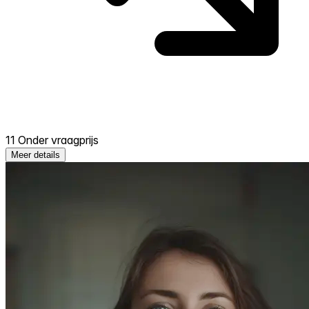
11 Onder vraagprijs
Meer details