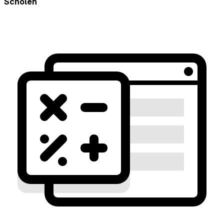
Scholen