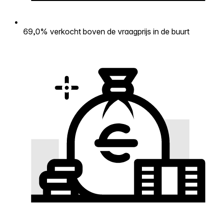
69,0% verkocht boven de vraagprijs in de buurt