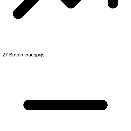
27 Boven vraagprijs