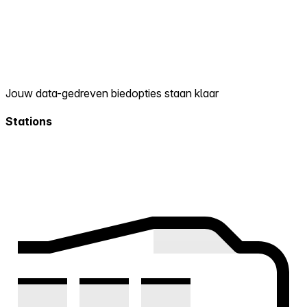
Jouw data-gedreven biedopties staan klaar
Stations