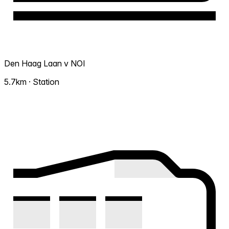
Den Haag Laan v NOI
5.7km · Station