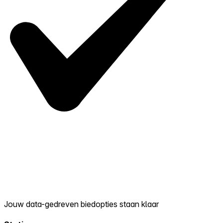
Jouw data-gedreven biedopties staan klaar