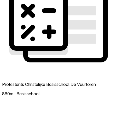
Protestants Christelijke Basisschool De Vuurtoren
860m · Basisschool