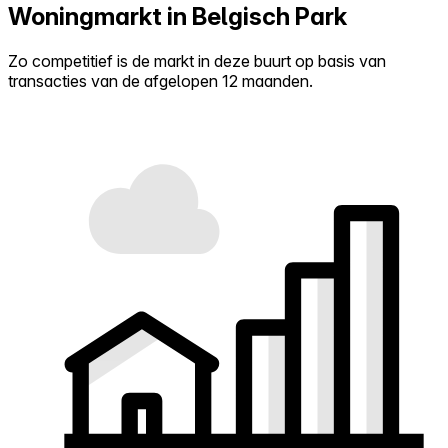
Woningmarkt in Belgisch Park
Zo competitief is de markt in deze buurt op basis van
transacties van de afgelopen 12 maanden.