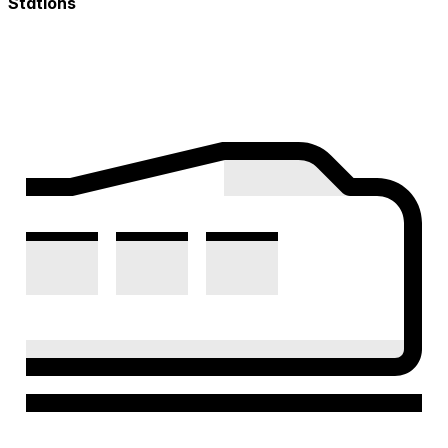
Stations