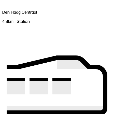
Den Haag Centraal
4.8km · Station