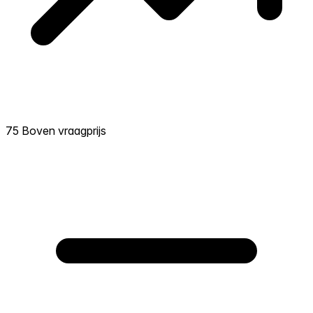
75 Boven vraagprijs