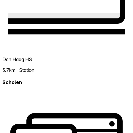
Den Haag HS
5.7km · Station
Scholen