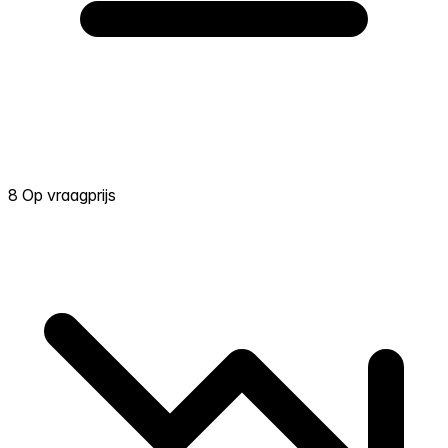
8 Op vraagprijs