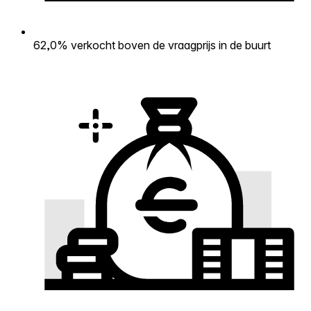
62,0% verkocht boven de vraagprijs in de buurt