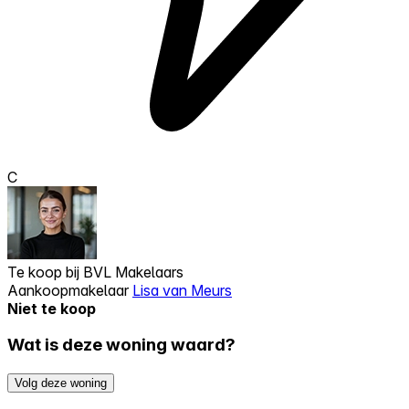
C
Te koop bij
BVL Makelaars
Aankoopmakelaar
Lisa van Meurs
Niet te koop
Wat is deze woning waard?
Volg deze woning