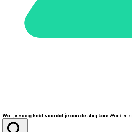
Wat je nodig hebt voordat je aan de slag kan:
Word een er