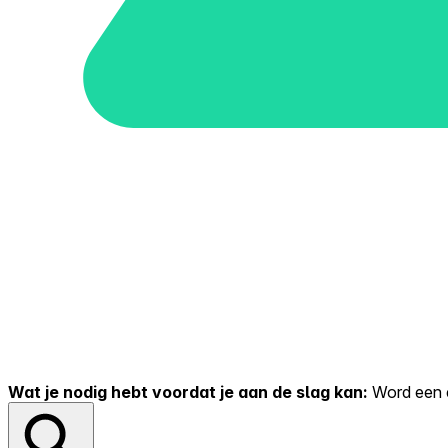
Wat je nodig hebt voordat je aan de slag kan:
Word een er