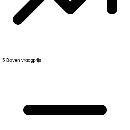
5 Boven vraagprijs