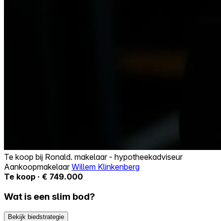
Te koop bij
Ronald. makelaar - hypotheekadviseur
Aankoopmakelaar
Willem Klinkenberg
Te koop · € 749.000
Wat is een slim bod?
Bekijk biedstrategie