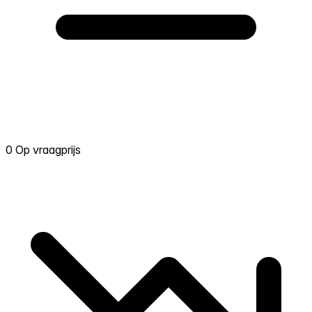
0 Op vraagprijs