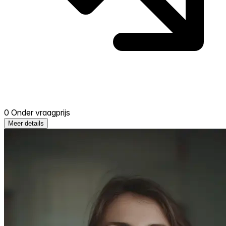
0 Onder vraagprijs
Meer details