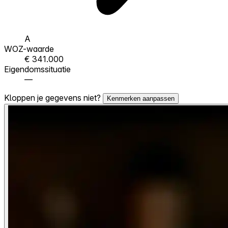
A
WOZ-waarde
€ 341.000
Eigendomssituatie
—
Kloppen je gegevens niet?
Kenmerken aanpassen