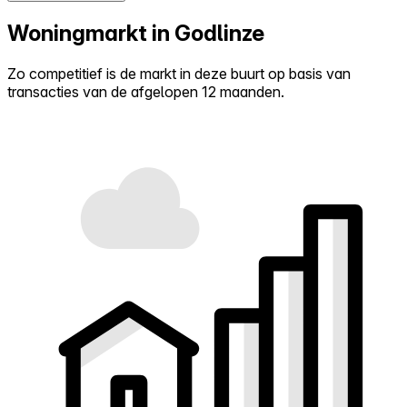
Woningmarkt in Godlinze
Zo competitief is de markt in deze buurt op basis van
transacties van de afgelopen 12 maanden.