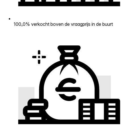
100,0% verkocht boven de vraagprijs in de buurt