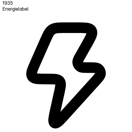
1935
Energielabel