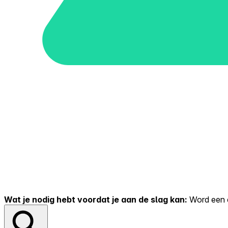
Wat je nodig hebt voordat je aan de slag kan:
Word een er