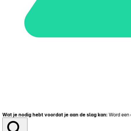
Wat je nodig hebt voordat je aan de slag kan:
Word een er