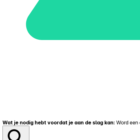
Wat je nodig hebt voordat je aan de slag kan:
Word een er