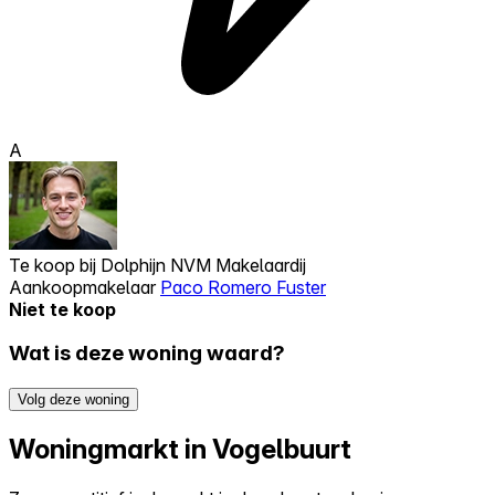
A
Te koop bij
Dolphijn NVM Makelaardij
Aankoopmakelaar
Paco Romero Fuster
Niet te koop
Wat is deze woning waard?
Volg deze woning
Woningmarkt in Vogelbuurt