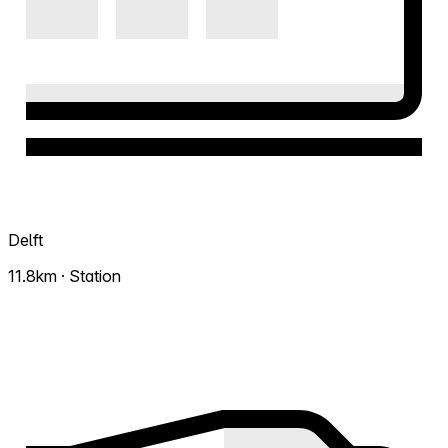
Delft
11.8km · Station