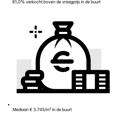
81,0% verkocht boven de vraagprijs in de buurt
Mediaan € 3.745/m² in de buurt