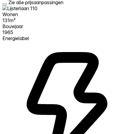
Zie alle prijsaanpassingen
Wonen
131m²
Bouwjaar
1965
Energielabel