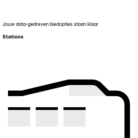
Jouw data-gedreven biedopties staan klaar
Stations