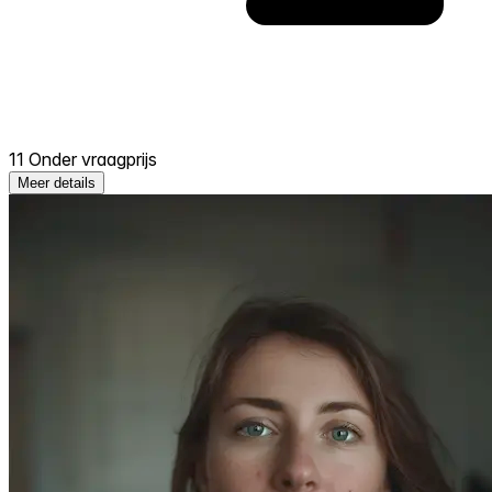
11 Onder vraagprijs
Meer details