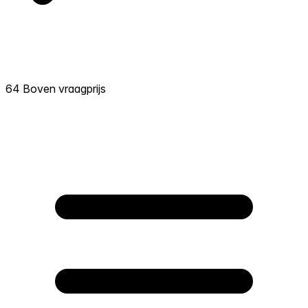
64 Boven vraagprijs