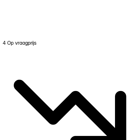
4 Op vraagprijs