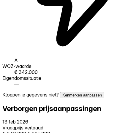
A
WOZ-waarde
€ 342.000
Eigendomssituatie
—
Kloppen je gegevens niet?
Kenmerken aanpassen
Verborgen prijsaanpassingen
13 feb 2026
Vraagprijs verlaagd