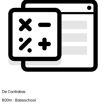
De Contrabas
800m · Basisschool