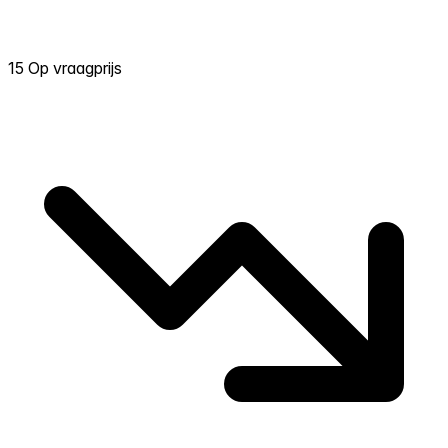
15 Op vraagprijs