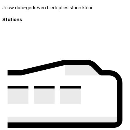
Jouw data-gedreven biedopties staan klaar
Stations