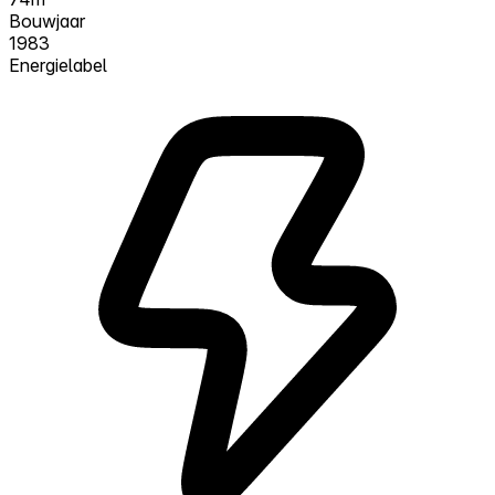
Bouwjaar
1983
Energielabel