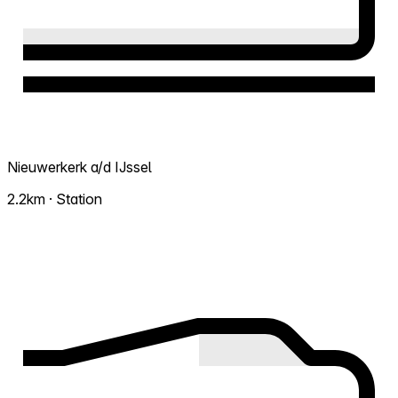
Nieuwerkerk a/d IJssel
2.2km · Station