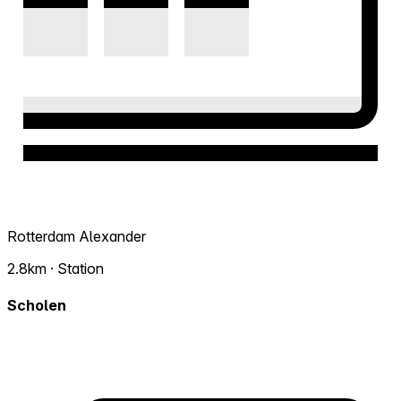
Rotterdam Alexander
2.8km · Station
Scholen