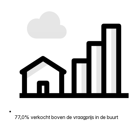
77,0% verkocht boven de vraagprijs in de buurt