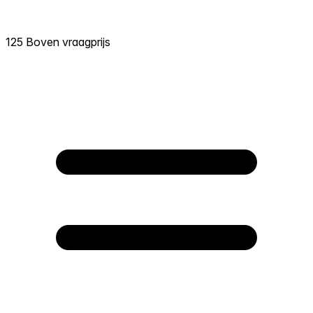
125 Boven vraagprijs