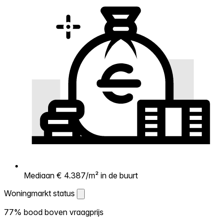
Mediaan € 4.387/m² in de buurt
Woningmarkt status
Woningmarkt status
77% bood boven vraagprijs