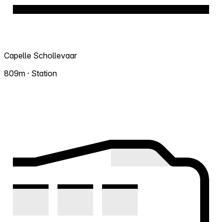
Capelle Schollevaar
809m · Station