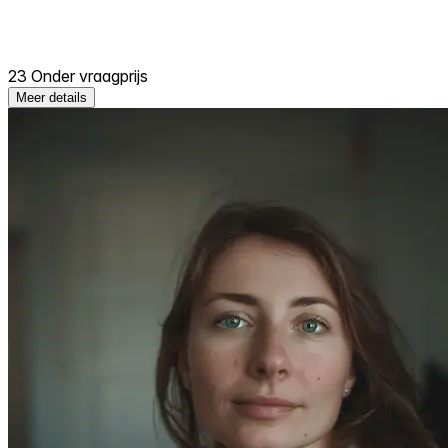
23 Onder vraagprijs
Meer details