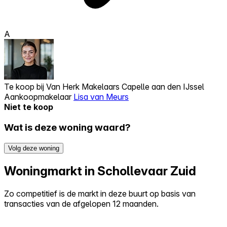
A
Te koop bij
Van Herk Makelaars Capelle aan den IJssel
Aankoopmakelaar
Lisa van Meurs
Niet te koop
Wat is deze woning waard?
Volg deze woning
Woningmarkt in Schollevaar Zuid
Zo competitief is de markt in deze buurt op basis van
transacties van de afgelopen 12 maanden.