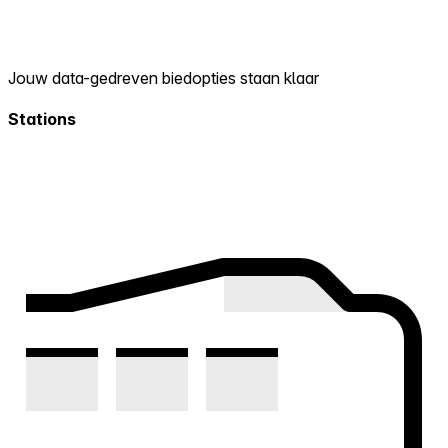
Jouw data-gedreven biedopties staan klaar
Stations