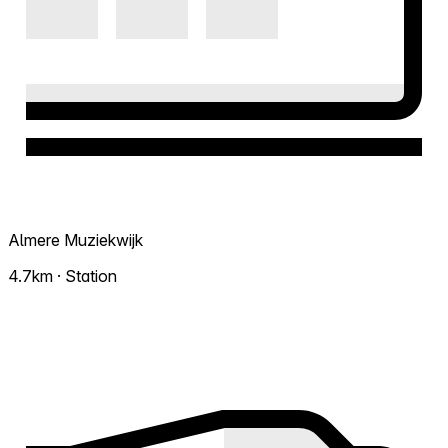
Almere Muziekwijk
4.7km · Station