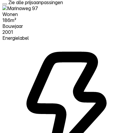
Zie alle prijsaanpassingen
Wonen
186m²
Bouwjaar
2001
Energielabel