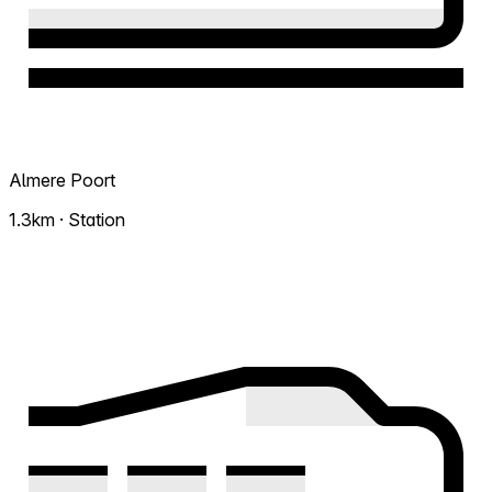
Almere Poort
1.3km · Station