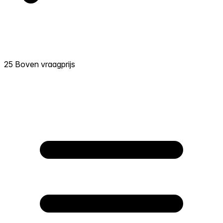
25 Boven vraagprijs