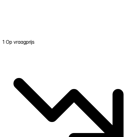
1 Op vraagprijs