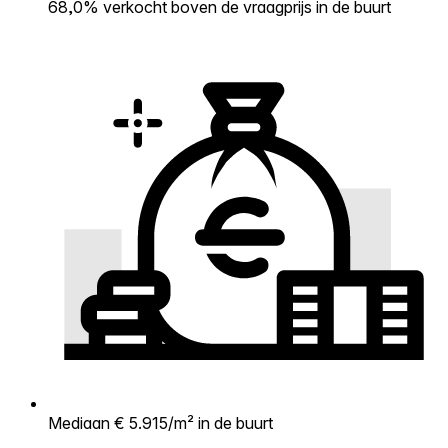
68,0% verkocht boven de vraagprijs in de buurt
Mediaan € 5.915/m² in de buurt