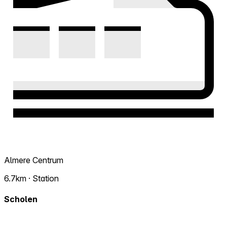
Almere Centrum
6.7km · Station
Scholen