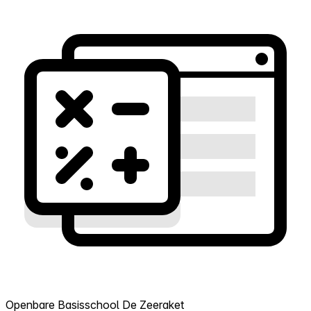
Openbare Basisschool De Zeeraket