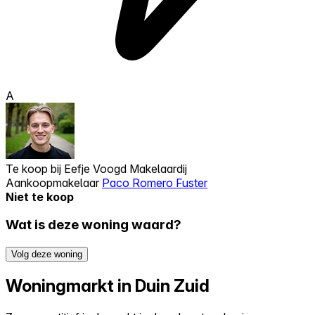
A
Te koop bij
Eefje Voogd Makelaardij
Aankoopmakelaar
Paco Romero Fuster
Niet te koop
Wat is deze woning waard?
Volg deze woning
Woningmarkt in Duin Zuid