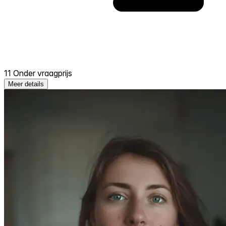
11 Onder vraagprijs
Meer details