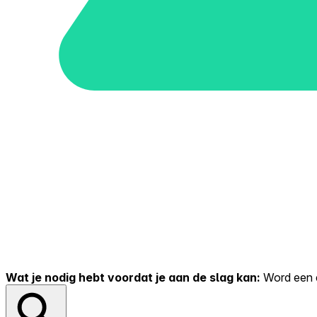
Wat je nodig hebt voordat je aan de slag kan:
Word een er