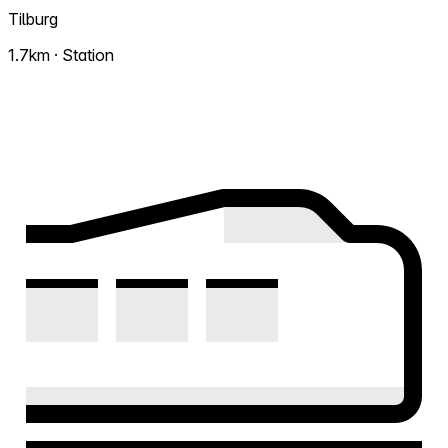
Tilburg
1.7km · Station