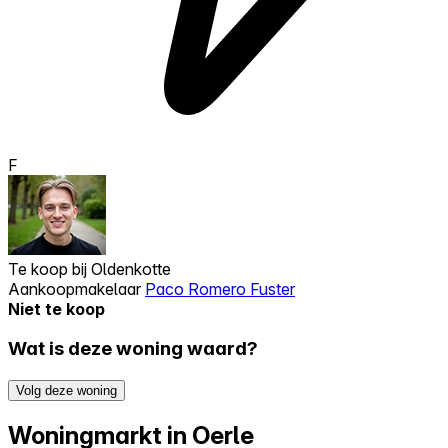
F
Te koop bij
Oldenkotte
Aankoopmakelaar
Paco Romero Fuster
Niet te koop
Wat is deze woning waard?
Volg deze woning
Woningmarkt in Oerle