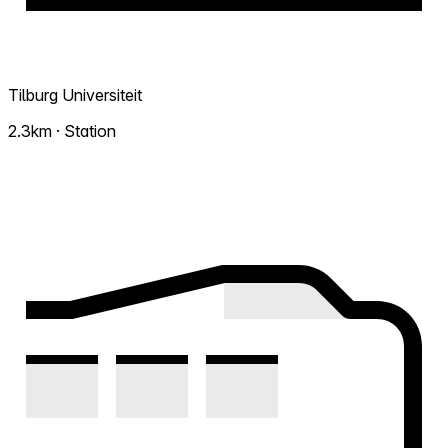
Tilburg Universiteit
2.3km · Station