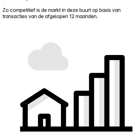
Zo competitief is de markt in deze buurt op basis van
transacties van de afgelopen 12 maanden.