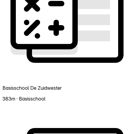
Basisschool De Zuidwester
383m · Basisschool