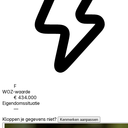
F
WOZ-waarde
€ 434.000
Eigendomssituatie
—
Kloppen je gegevens niet?
Kenmerken aanpassen