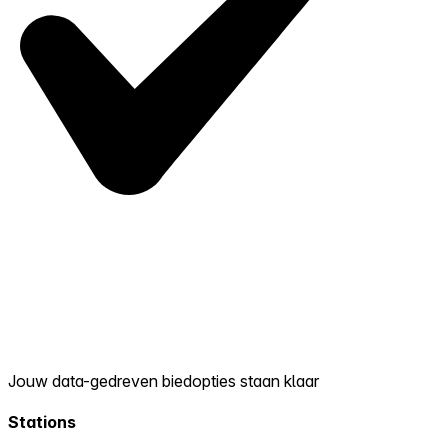
Jouw data-gedreven biedopties staan klaar
Stations