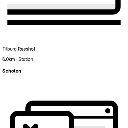
Tilburg Reeshof
6.0km · Station
Scholen