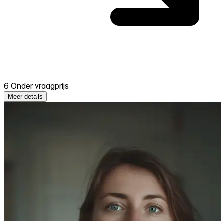
6 Onder vraagprijs
Meer details