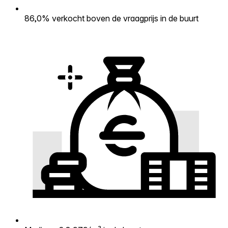
86,0% verkocht boven de vraagprijs in de buurt