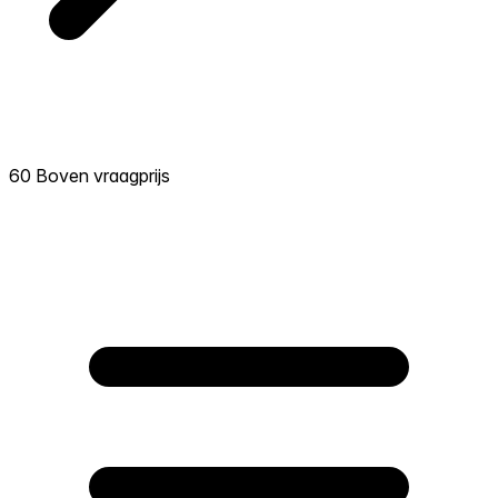
60 Boven vraagprijs