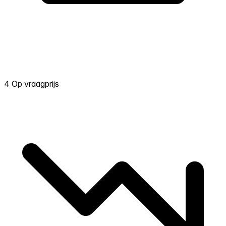
4 Op vraagprijs