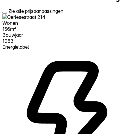
Zie alle prijsaanpassingen
Wonen
156m²
Bouwjaar
1963
Energielabel