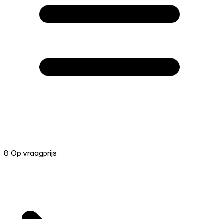
8 Op vraagprijs