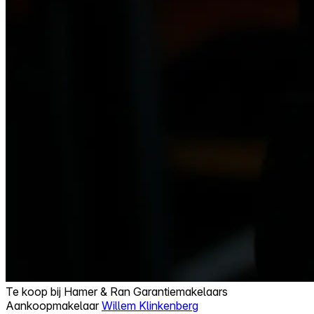
Te koop bij
Hamer & Ran Garantiemakelaars
Aankoopmakelaar
Willem Klinkenberg