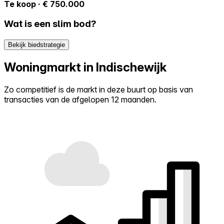
Te koop · € 750.000
Wat is een slim bod?
Bekijk biedstrategie
Woningmarkt in Indischewijk
Zo competitief is de markt in deze buurt op basis van
transacties van de afgelopen 12 maanden.