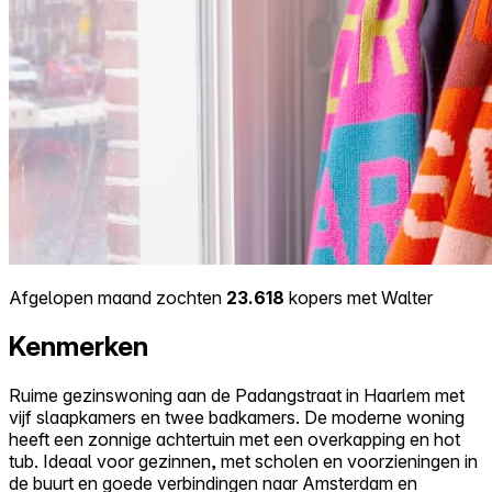
Afgelopen maand zochten
23.618
kopers met Walter
Kenmerken
Ruime gezinswoning aan de Padangstraat in Haarlem met
vijf slaapkamers en twee badkamers. De moderne woning
heeft een zonnige achtertuin met een overkapping en hot
tub. Ideaal voor gezinnen, met scholen en voorzieningen in
de buurt en goede verbindingen naar Amsterdam en