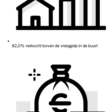
82,0% verkocht boven de vraagprijs in de buurt