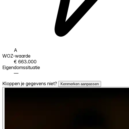
A
WOZ-waarde
€ 663.000
Eigendomssituatie
—
Kloppen je gegevens niet?
Kenmerken aanpassen