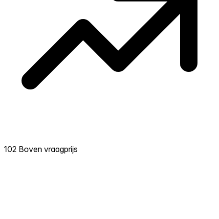
102 Boven vraagprijs