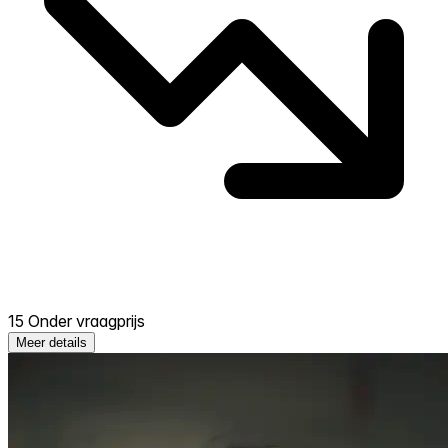
15 Onder vraagprijs
Meer details