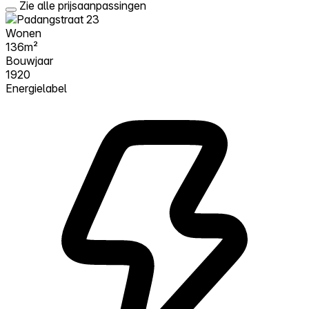
Zie alle prijsaanpassingen
Wonen
136m²
Bouwjaar
1920
Energielabel