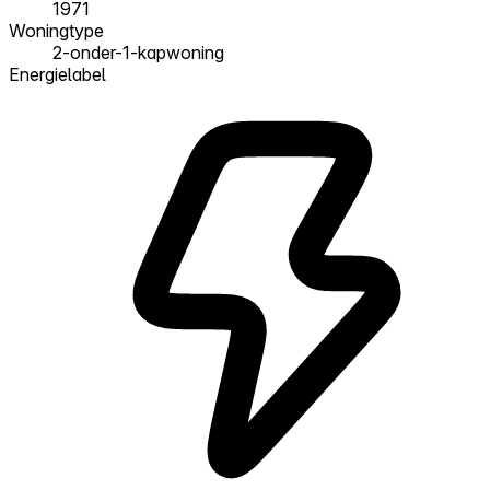
1971
Woningtype
2-onder-1-kapwoning
Energielabel