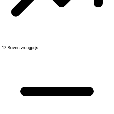
17 Boven vraagprijs