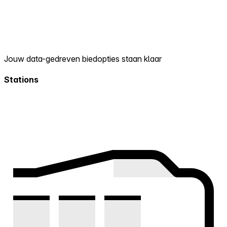
Jouw data-gedreven biedopties staan klaar
Stations