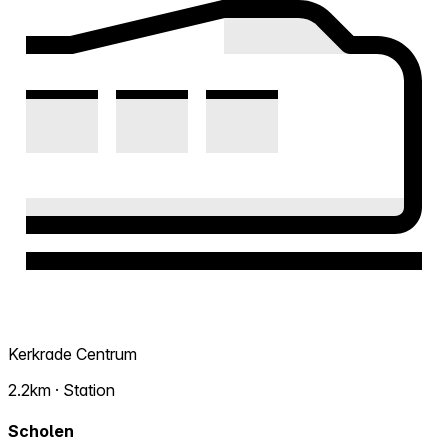
Kerkrade Centrum
2.2km · Station
Scholen