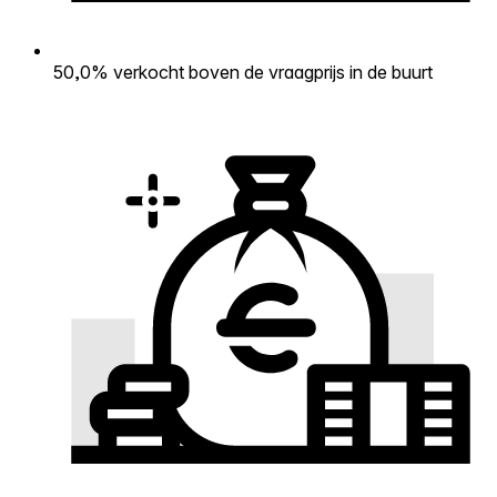
50,0% verkocht boven de vraagprijs in de buurt