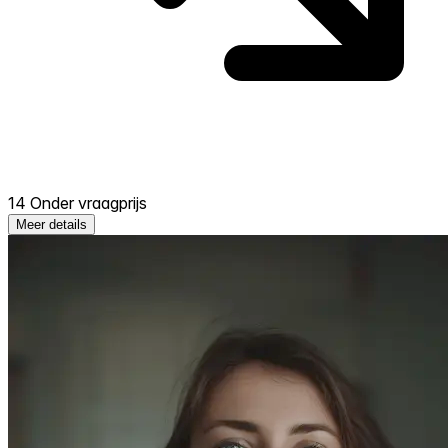
14 Onder vraagprijs
Meer details