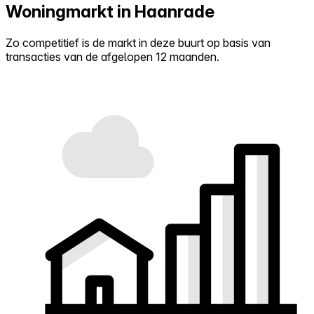
Woningmarkt in Haanrade
Zo competitief is de markt in deze buurt op basis van
transacties van de afgelopen 12 maanden.