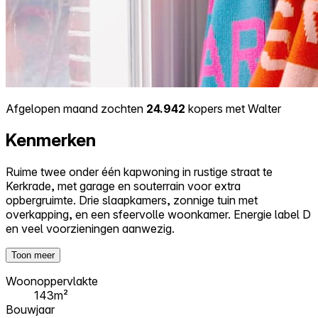
Afgelopen maand zochten
24.942
kopers met Walter
Kenmerken
Ruime twee onder één kapwoning in rustige straat te
Kerkrade, met garage en souterrain voor extra
opbergruimte. Drie slaapkamers, zonnige tuin met
overkapping, en een sfeervolle woonkamer. Energie label D
en veel voorzieningen aanwezig.
Toon meer
Woonoppervlakte
143m²
Bouwjaar