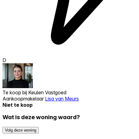
D
Te koop bij
Keulen Vastgoed
Aankoopmakelaar
Lisa van Meurs
Niet te koop
Wat is deze woning waard?
Volg deze woning