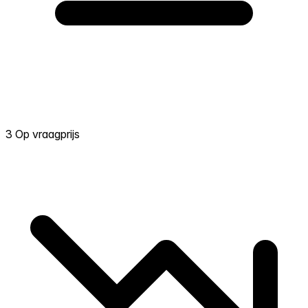
3 Op vraagprijs