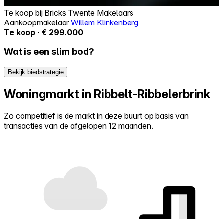
Te koop bij
Bricks Twente Makelaars
Aankoopmakelaar
Willem Klinkenberg
Te koop · € 299.000
Wat is een slim bod?
Bekijk biedstrategie
Woningmarkt in Ribbelt-Ribbelerbrink
Zo competitief is de markt in deze buurt op basis van
transacties van de afgelopen 12 maanden.