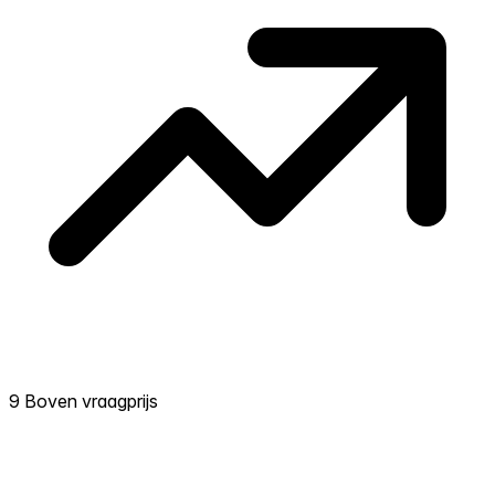
9 Boven vraagprijs