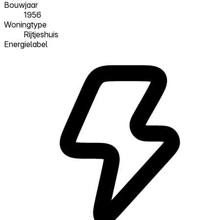
Bouwjaar
1956
Woningtype
Rijtjeshuis
Energielabel