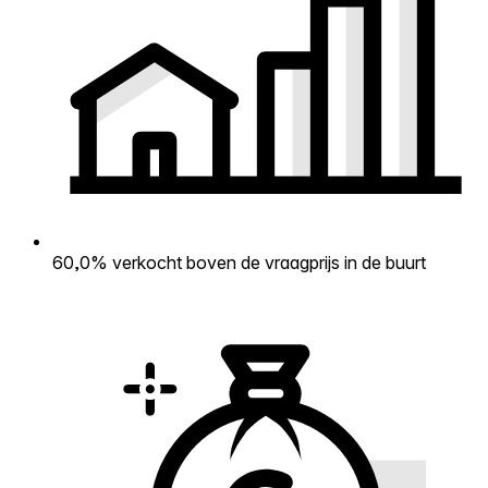
60,0% verkocht boven de vraagprijs in de buurt