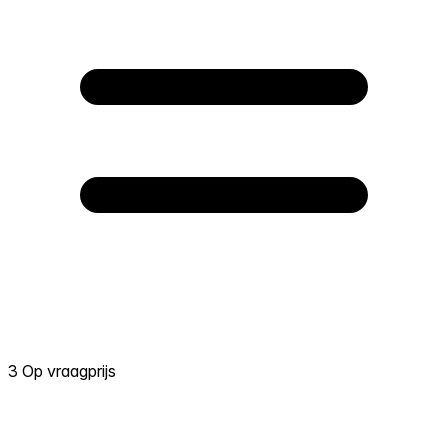
3 Op vraagprijs