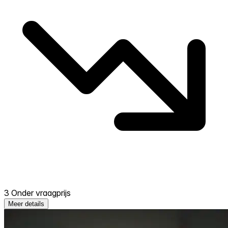
3 Onder vraagprijs
Meer details