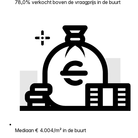
78,0% verkocht boven de vraagprijs in de buurt
Mediaan € 4.004/m² in de buurt