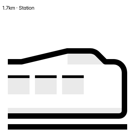
1.7km · Station