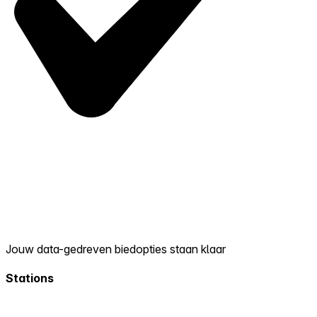
Jouw data-gedreven biedopties staan klaar
Stations