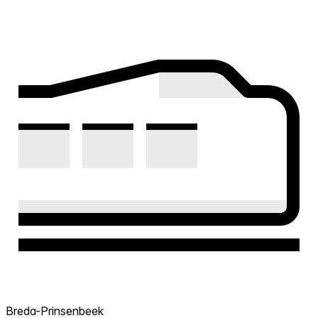
Breda-Prinsenbeek