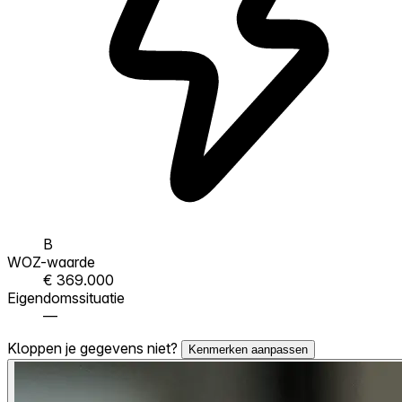
B
WOZ-waarde
€ 369.000
Eigendomssituatie
—
Kloppen je gegevens niet?
Kenmerken aanpassen