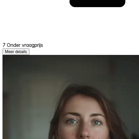
7 Onder vraagprijs
Meer details