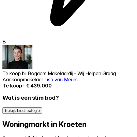
B
Te koop bij
Bogaers Makelaardij - Wij Helpen Graag
Aankoopmakelaar
Lisa van Meurs
Te koop · € 439.000
Wat is een slim bod?
Bekijk biedstrategie
Woningmarkt in Kroeten