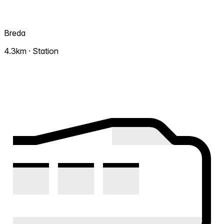
Breda
4.3km · Station