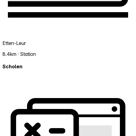
Etten-Leur
8.4km · Station
Scholen