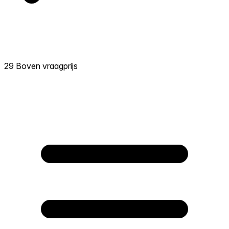
29 Boven vraagprijs