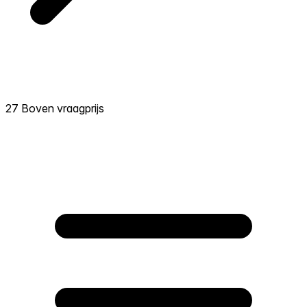
27 Boven vraagprijs