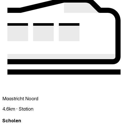
Maastricht Noord
4.6km · Station
Scholen