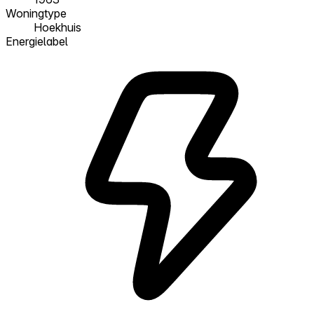
Woningtype
Hoekhuis
Energielabel