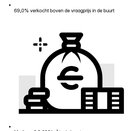
69,0% verkocht boven de vraagprijs in de buurt