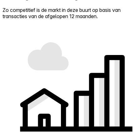
Zo competitief is de markt in deze buurt op basis van
transacties van de afgelopen 12 maanden.