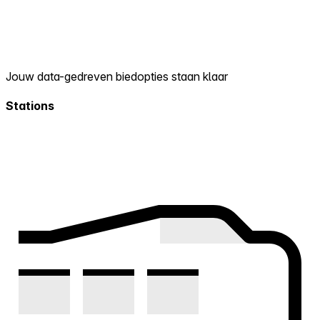
Jouw data-gedreven biedopties staan klaar
Stations