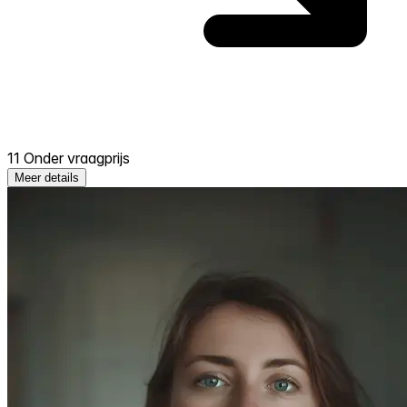
11 Onder vraagprijs
Meer details