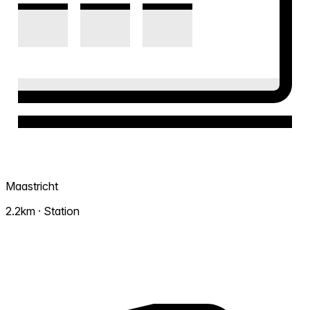
Maastricht
2.2km · Station