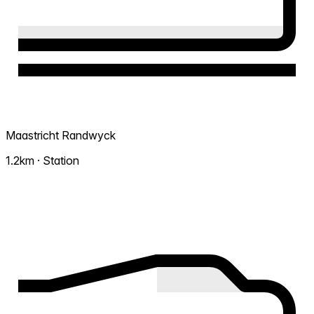
Maastricht Randwyck
1.2km · Station