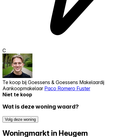
C
Te koop bij
Goessens & Goessens Makelaardij
Aankoopmakelaar
Paco Romero Fuster
Niet te koop
Wat is deze woning waard?
Volg deze woning
Woningmarkt in Heugem