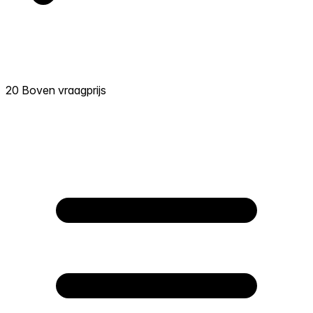
20 Boven vraagprijs