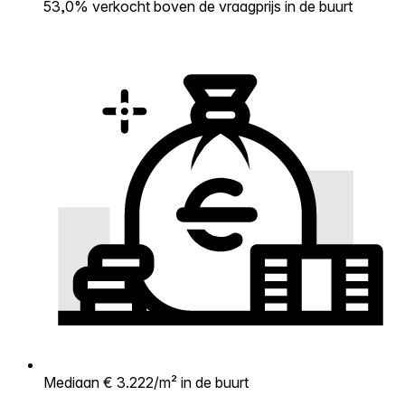
53,0% verkocht boven de vraagprijs in de buurt
Mediaan € 3.222/m² in de buurt