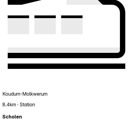
Koudum-Molkwerum
8.4km · Station
Scholen