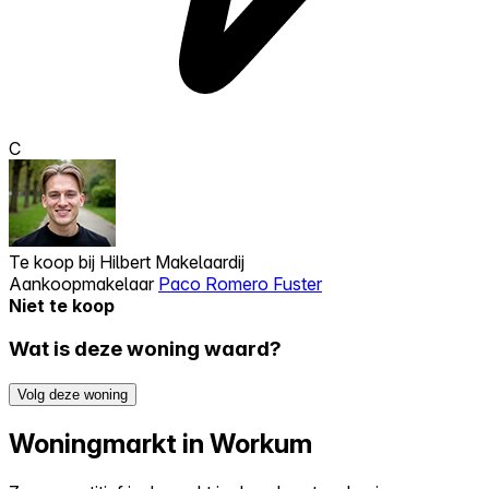
C
Te koop bij
Hilbert Makelaardij
Aankoopmakelaar
Paco Romero Fuster
Niet te koop
Wat is deze woning waard?
Volg deze woning
Woningmarkt in Workum