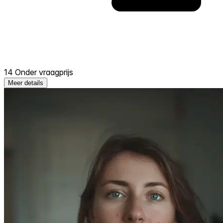
14 Onder vraagprijs
Meer details