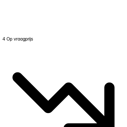
4 Op vraagprijs