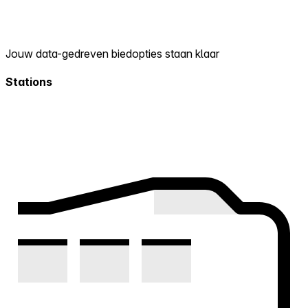
Jouw data-gedreven biedopties staan klaar
Stations