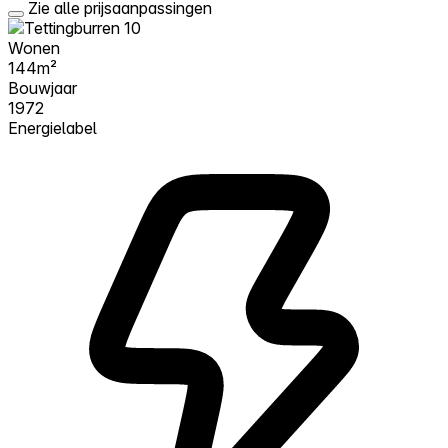
Zie alle prijsaanpassingen
Wonen
144m²
Bouwjaar
1972
Energielabel