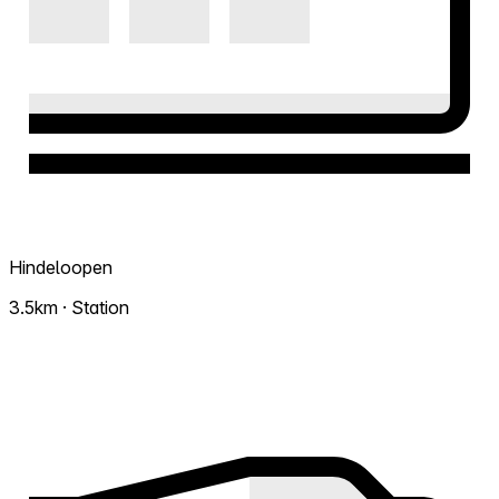
Hindeloopen
3.5km · Station