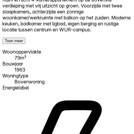
verdieping met vrij uitzicht op groen. Voorzijde met twee
slaapkamers, achterzijde een zonnige
woonkamer/werkruimte met balkon op het zuiden. Moderne
keuken, badkamer met ligbad, eigen berging en rustige
locatie tussen centrum en WUR-campus.
Toon meer
Woonoppervlakte
79m²
Bouwjaar
1963
Woningtype
Bovenwoning
Energielabel