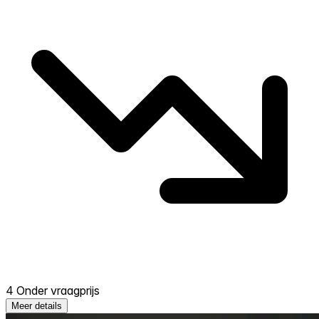
4 Onder vraagprijs
Meer details