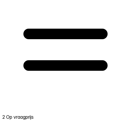
2 Op vraagprijs