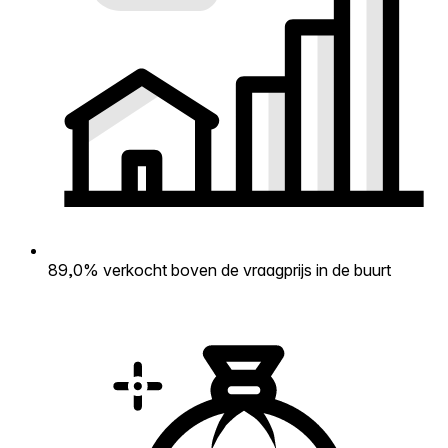
89,0% verkocht boven de vraagprijs in de buurt