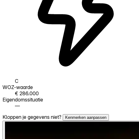
C
WOZ-waarde
€ 286.000
Eigendomssituatie
—
Kloppen je gegevens niet?
Kenmerken aanpassen