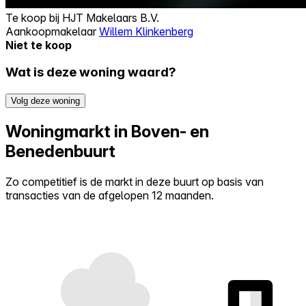
Te koop bij
HJT Makelaars B.V.
Aankoopmakelaar
Willem Klinkenberg
Niet te koop
Wat is deze woning waard?
Volg deze woning
Woningmarkt in Boven- en
Benedenbuurt
Zo competitief is de markt in deze buurt op basis van
transacties van de afgelopen 12 maanden.