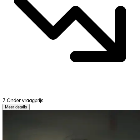
7 Onder vraagprijs
Meer details