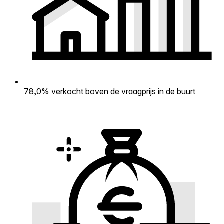
78,0% verkocht boven de vraagprijs in de buurt