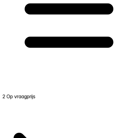
2 Op vraagprijs