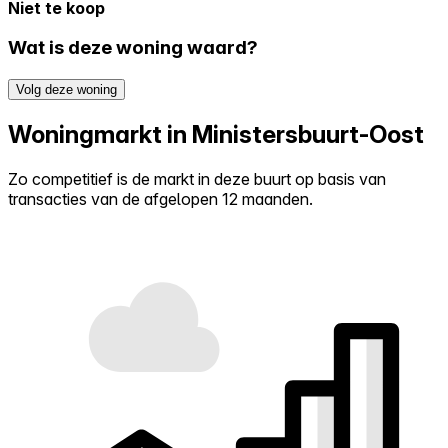
Niet te koop
Wat is deze woning waard?
Volg deze woning
Woningmarkt in Ministersbuurt-Oost
Zo competitief is de markt in deze buurt op basis van
transacties van de afgelopen 12 maanden.