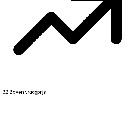
32 Boven vraagprijs