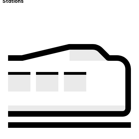
Stations