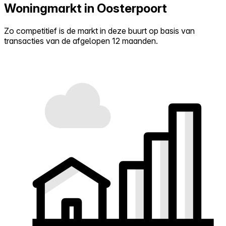
Woningmarkt in Oosterpoort
Zo competitief is de markt in deze buurt op basis van
transacties van de afgelopen 12 maanden.