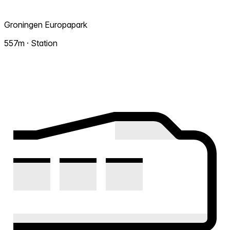
Groningen Europapark
557m · Station