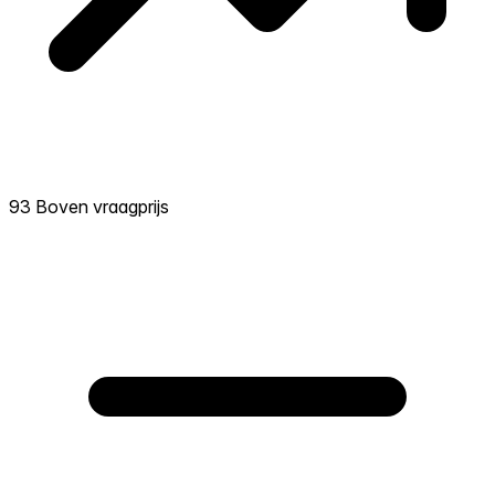
93 Boven vraagprijs