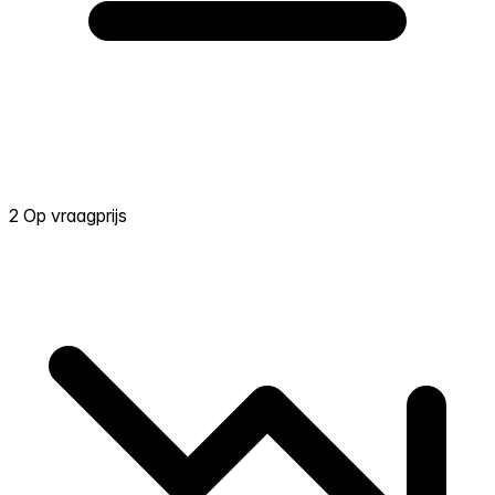
2 Op vraagprijs