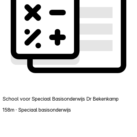
School voor Speciaal Basisonderwijs Dr Bekenkamp
158m · Speciaal basisonderwijs