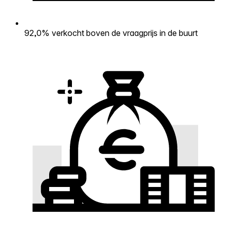
92,0% verkocht boven de vraagprijs in de buurt