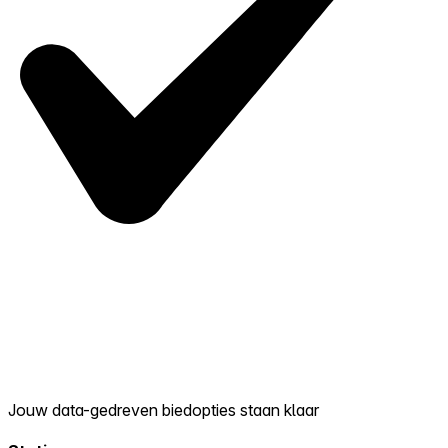
Jouw data-gedreven biedopties staan klaar