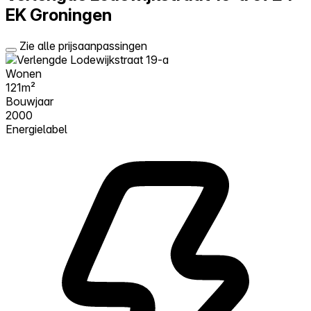
EK Groningen
Zie alle prijsaanpassingen
Wonen
121m²
Bouwjaar
2000
Energielabel