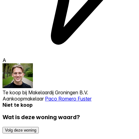
A
Te koop bij
Makelaardij Groningen B.V.
Aankoopmakelaar
Paco Romero Fuster
Niet te koop
Wat is deze woning waard?
Volg deze woning