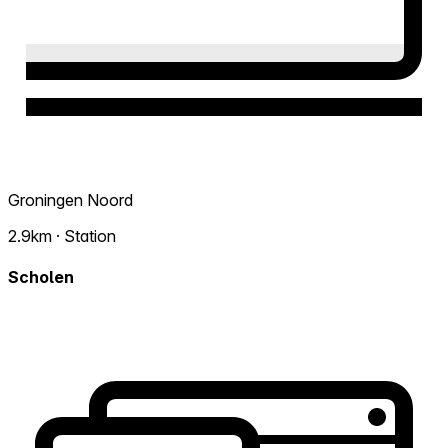
Groningen Noord
2.9km · Station
Scholen