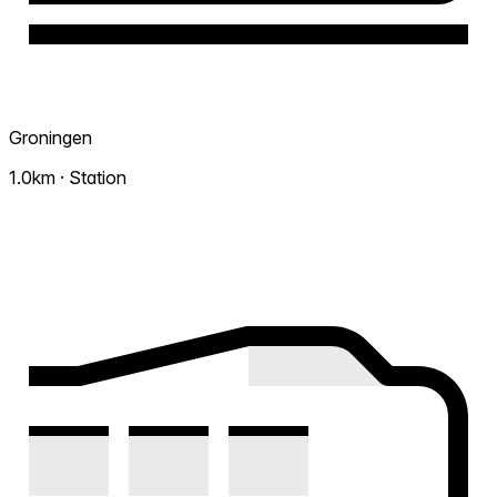
Groningen
1.0km · Station