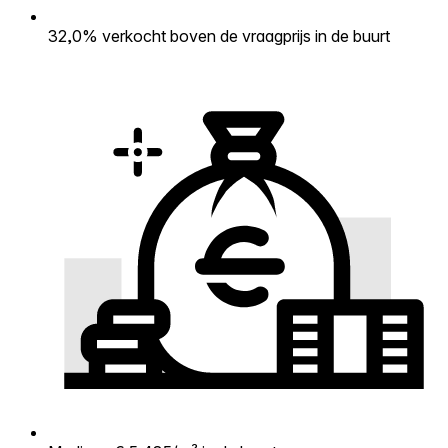
32,0% verkocht boven de vraagprijs in de buurt