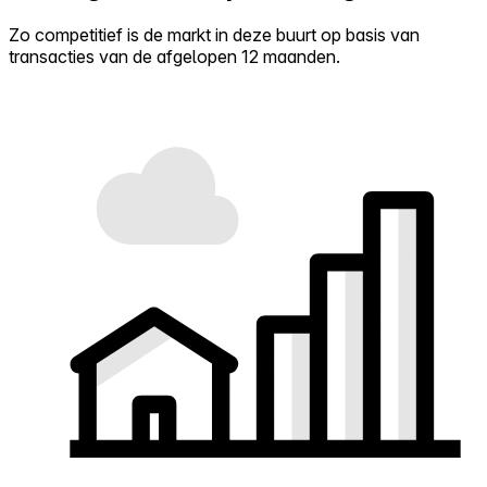
Zo competitief is de markt in deze buurt op basis van
transacties van de afgelopen 12 maanden.