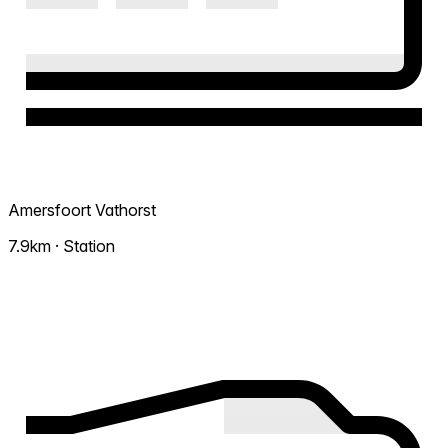
Amersfoort Vathorst
7.9km · Station