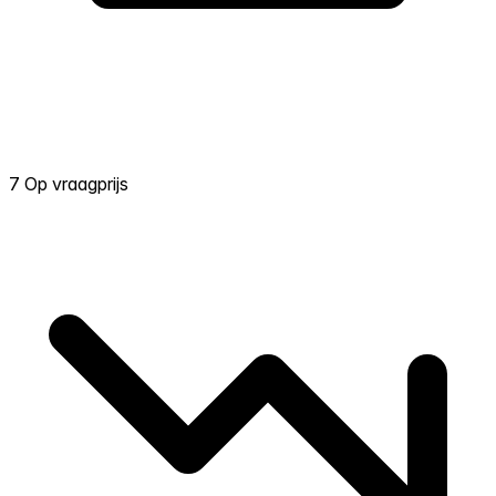
7 Op vraagprijs