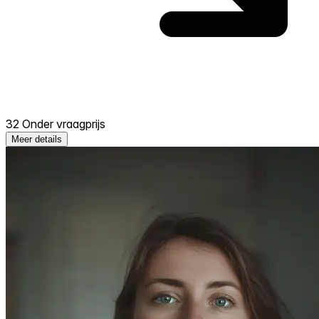
32 Onder vraagprijs
Meer details