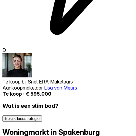
D
Te koop bij
Snel ERA Makelaars
Aankoopmakelaar
Lisa van Meurs
Te koop · € 595.000
Wat is een slim bod?
Bekijk biedstrategie
Woningmarkt in Spakenburg