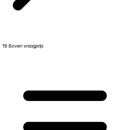
18 Boven vraagprijs