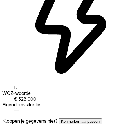
D
WOZ-waarde
€ 528.000
Eigendomssituatie
—
Kloppen je gegevens niet?
Kenmerken aanpassen