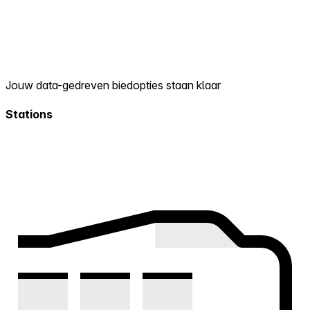
Jouw data-gedreven biedopties staan klaar
Stations