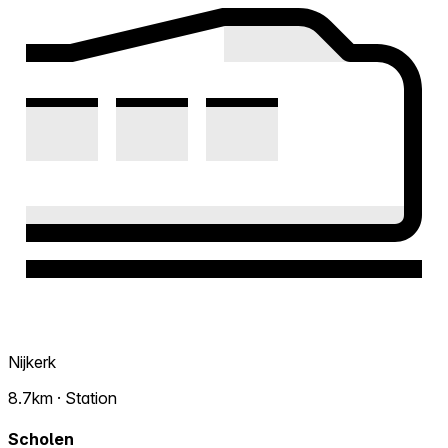
Nijkerk
8.7km · Station
Scholen