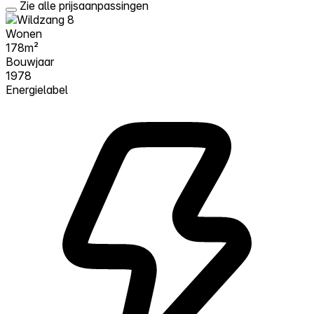
Zie alle prijsaanpassingen
Wonen
178m²
Bouwjaar
1978
Energielabel