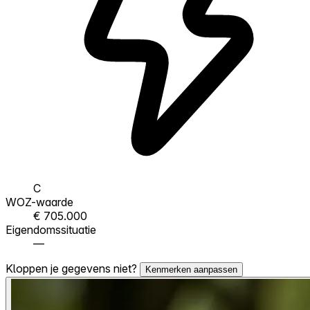
C
WOZ-waarde
€ 705.000
Eigendomssituatie
—
Kloppen je gegevens niet?
Kenmerken aanpassen