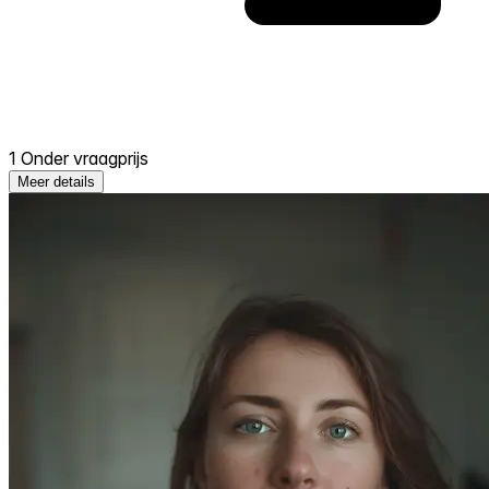
1 Onder vraagprijs
Meer details