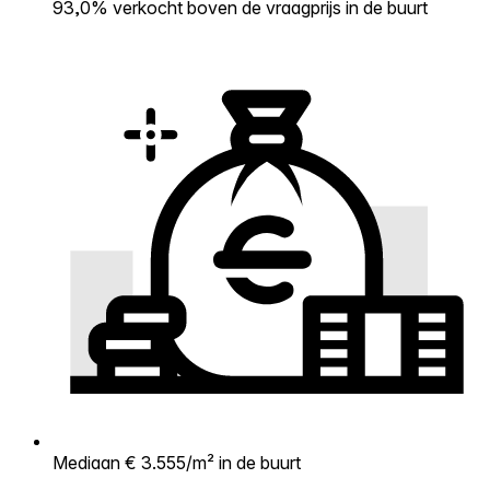
93,0% verkocht boven de vraagprijs in de buurt
Mediaan € 3.555/m² in de buurt