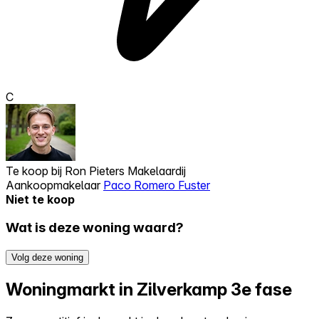
C
Te koop bij
Ron Pieters Makelaardij
Aankoopmakelaar
Paco Romero Fuster
Niet te koop
Wat is deze woning waard?
Volg deze woning
Woningmarkt in Zilverkamp 3e fase