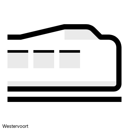
Westervoort