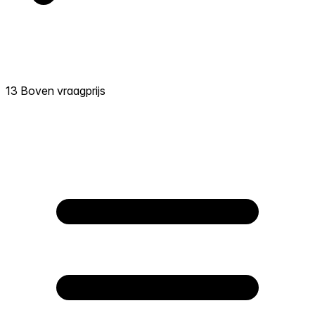
13 Boven vraagprijs