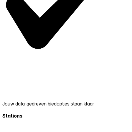
Jouw data-gedreven biedopties staan klaar
Stations