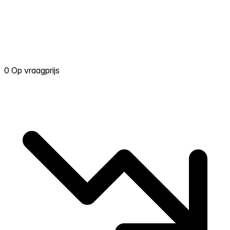
0 Op vraagprijs