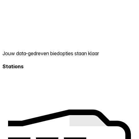
Jouw data-gedreven biedopties staan klaar
Stations