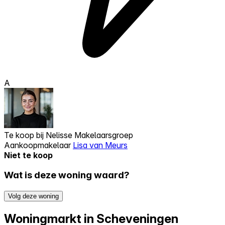
A
Te koop bij
Nelisse Makelaarsgroep
Aankoopmakelaar
Lisa van Meurs
Niet te koop
Wat is deze woning waard?
Volg deze woning
Woningmarkt in Scheveningen