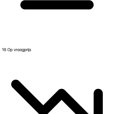
16 Op vraagprijs