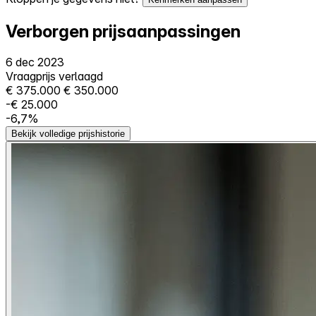
Verborgen prijsaanpassingen
6 dec 2023
Vraagprijs verlaagd
€ 375.000
€ 350.000
-€ 25.000
-6,7%
Bekijk volledige prijshistorie