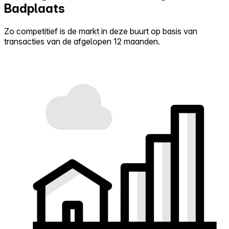
Badplaats
Zo competitief is de markt in deze buurt op basis van
transacties van de afgelopen 12 maanden.