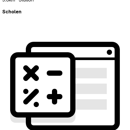
Scholen