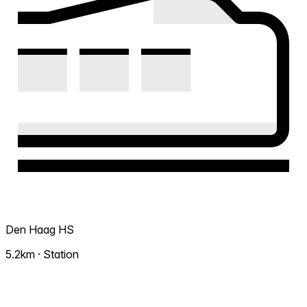
Den Haag HS
5.2km · Station