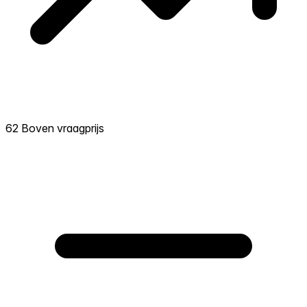
62 Boven vraagprijs