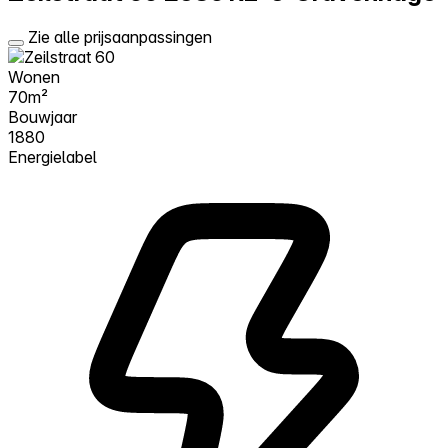
Zie alle prijsaanpassingen
Wonen
70m²
Bouwjaar
1880
Energielabel