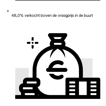
48,0% verkocht boven de vraagprijs in de buurt