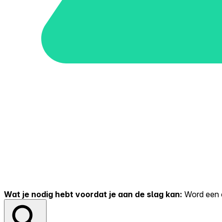
Wat je nodig hebt voordat je aan de slag kan:
Word een er