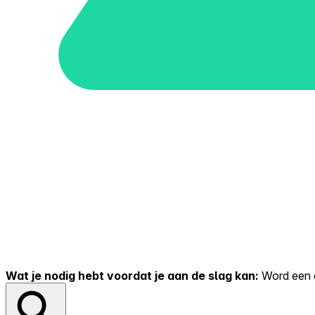
Wat je nodig hebt voordat je aan de slag kan:
Word een er