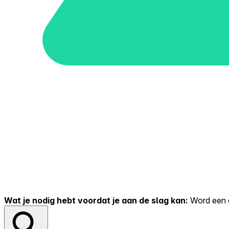
Wat je nodig hebt voordat je aan de slag kan:
Word een er