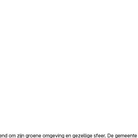
end om zijn groene omgeving en gezellige sfeer. De gemeente 