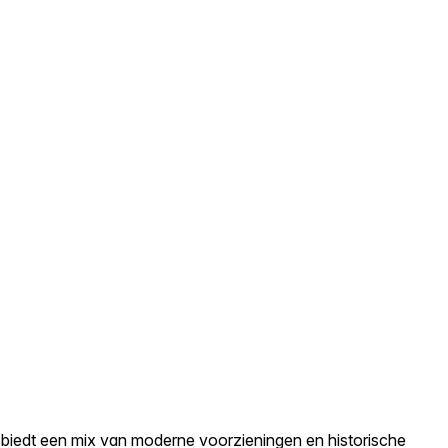
biedt een mix van moderne voorzieningen en historische