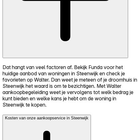
Dat hangt van veel factoren af. Bekijk Funda voor het
huidige aanbod van woningen in Steenwijk en check je
favorieten op Walter. Dan weet je meteen of je droomhuis in
Steenwijk het waard is om te bezichtigen. Met Walter
aankoopbegeleiding weet je vervolgens tot welk bedrag je
kunt bieden en welke kans je hebt om de woning in
Steenwijk te kopen.
Kosten van onze aankoopservice in Steenwijk