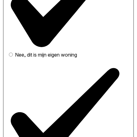
Nee, dit is mijn eigen woning