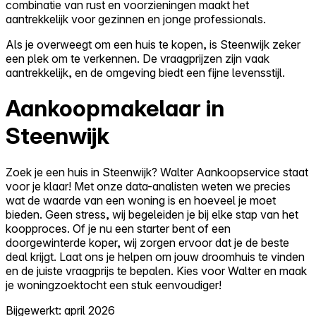
combinatie van rust en voorzieningen maakt het
aantrekkelijk voor gezinnen en jonge professionals.
Als je overweegt om een huis te kopen, is Steenwijk zeker
een plek om te verkennen. De vraagprijzen zijn vaak
aantrekkelijk, en de omgeving biedt een fijne levensstijl.
Aankoopmakelaar in
Steenwijk
Zoek je een huis in Steenwijk? Walter Aankoopservice staat
voor je klaar! Met onze data-analisten weten we precies
wat de waarde van een woning is en hoeveel je moet
bieden. Geen stress, wij begeleiden je bij elke stap van het
koopproces. Of je nu een starter bent of een
doorgewinterde koper, wij zorgen ervoor dat je de beste
deal krijgt. Laat ons je helpen om jouw droomhuis te vinden
en de juiste vraagprijs te bepalen. Kies voor Walter en maak
je woningzoektocht een stuk eenvoudiger!
Bijgewerkt: april 2026