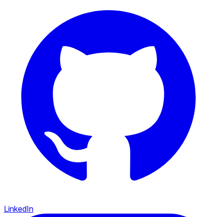
LinkedIn