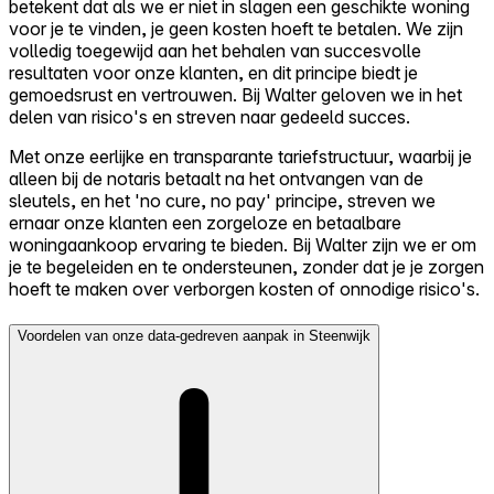
betekent dat als we er niet in slagen een geschikte woning
voor je te vinden, je geen kosten hoeft te betalen. We zijn
volledig toegewijd aan het behalen van succesvolle
resultaten voor onze klanten, en dit principe biedt je
gemoedsrust en vertrouwen. Bij Walter geloven we in het
delen van risico's en streven naar gedeeld succes.
Met onze eerlijke en transparante tariefstructuur, waarbij je
alleen bij de notaris betaalt na het ontvangen van de
sleutels, en het 'no cure, no pay' principe, streven we
ernaar onze klanten een zorgeloze en betaalbare
woningaankoop ervaring te bieden. Bij Walter zijn we er om
je te begeleiden en te ondersteunen, zonder dat je je zorgen
hoeft te maken over verborgen kosten of onnodige risico's.
Voordelen van onze data-gedreven aanpak in Steenwijk