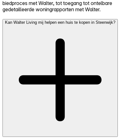
biedproces met Walter, tot toegang tot ontelbare
gedetailleerde woningrapporten met Walter.
Kan Walter Living mij helpen een huis te kopen in Steenwijk?