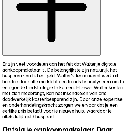
Er zijn veel voordelen aan het feit dat Walter je digitale
aankoopmakelaar is. De belangrijkste zijn natuurlijk het
besparen van tijd en geld. Walter's team neemt werk uit
handen door alle marktdata en trends te analyseren om tot
een goede biedstrategie te komen. Hoewel Walter kosten
met zich meebrengt, kan het inschakelen van ons
daadwerkelijk kostenbesparend zijn. Door onze expertise
en onderhandelingskracht zorgen we ervoor dat je een
eerlijke prijs betaalt voor je nieuwe huis, waardoor je
uiteindelijk geld bespaart.
Ontsla je aankoopmakelaar.
Daar