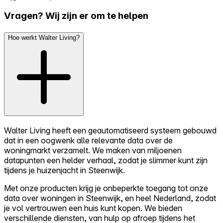
Vragen? Wij zijn er om te helpen
Hoe werkt Walter Living?
Walter Living heeft een geautomatiseerd systeem gebouwd
dat in een oogwenk alle relevante data over de
woningmarkt verzamelt. We maken van miljoenen
datapunten een helder verhaal, zodat je slimmer kunt zijn
tijdens je huizenjacht in Steenwijk.
Met onze producten krijg je onbeperkte toegang tot onze
data over woningen in Steenwijk, en heel Nederland, zodat
je vol vertrouwen een huis kunt kopen. We bieden
verschillende diensten, van hulp op afroep tijdens het