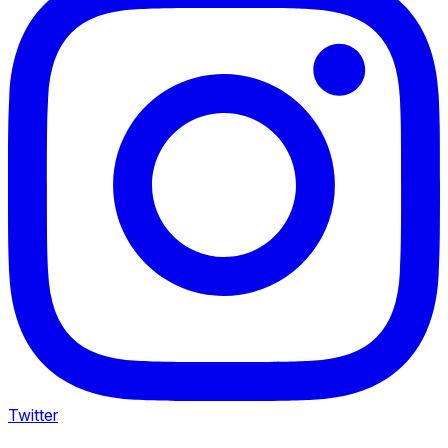
Twitter