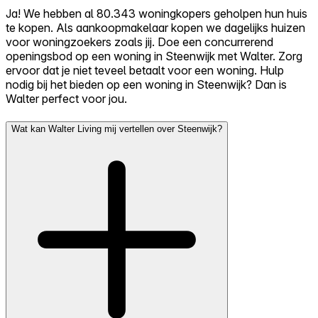
Ja! We hebben al 80.343 woningkopers geholpen hun huis
te kopen. Als aankoopmakelaar kopen we dagelijks huizen
voor woningzoekers zoals jij. Doe een concurrerend
openingsbod op een woning in Steenwijk met Walter. Zorg
ervoor dat je niet teveel betaalt voor een woning. Hulp
nodig bij het bieden op een woning in Steenwijk? Dan is
Walter perfect voor jou.
Wat kan Walter Living mij vertellen over Steenwijk?