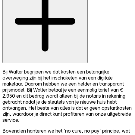
Bij Walter begrijpen we dat kosten een belangrijke
overweging zijn bij het inschakelen van een digitale
makelaar. Daarom hebben we een helder en transparant
prijsmodel. Bij Walter betaal je een eenmalig tarief van €
2.950 en dit bedrag wordt alleen bij de notaris in rekening
gebracht nadat je de sleutels van je nieuwe huis hebt
ontvangen. Het beste van alles is dat er geen opstartkosten
zijn, waardoor je direct kunt profiteren van onze uitgebreide
service.
Bovendien hanteren we het 'no cure, no pay' principe, wat