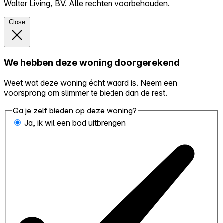
Walter Living, BV. Alle rechten voorbehouden.
Close
We hebben deze woning doorgerekend
Weet wat deze woning écht waard is. Neem een
voorsprong om slimmer te bieden dan de rest.
Ga je zelf bieden op deze woning?
Ja, ik wil een bod uitbrengen