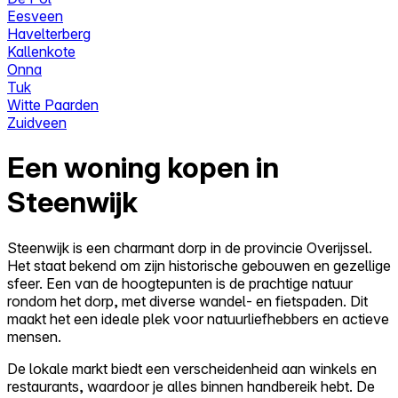
Eesveen
Havelterberg
Kallenkote
Onna
Tuk
Witte Paarden
Zuidveen
Een woning kopen in
Steenwijk
Steenwijk is een charmant dorp in de provincie Overijssel.
Het staat bekend om zijn historische gebouwen en gezellige
sfeer. Een van de hoogtepunten is de prachtige natuur
rondom het dorp, met diverse wandel- en fietspaden. Dit
maakt het een ideale plek voor natuurliefhebbers en actieve
mensen.
De lokale markt biedt een verscheidenheid aan winkels en
restaurants, waardoor je alles binnen handbereik hebt. De