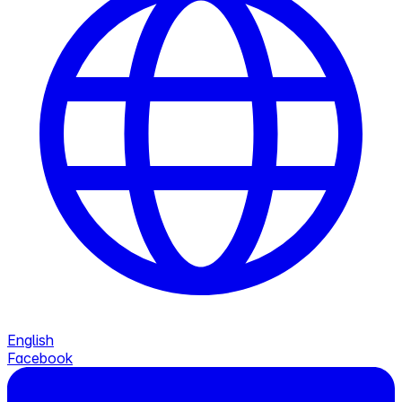
English
Facebook