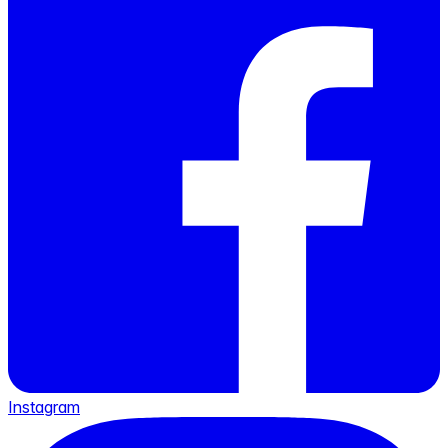
Instagram