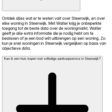
Ontdek alles wat er te weten valt over Steenwijk, en over
elke woning in Steenwijk. Met Walter krijg je onbeperkte
toegang tot de beste data over de woningmarkt. Walter
geeft je alle extra informatie die je nodig hebt om te
beslissen of je een bod wilt uitbrengen op een woning. Zo
kun je snel woningen in Steenwijk vergelijken op basis van
objectieve data.
Kan ik een huis kopen met volledige aankoopservice in Steenwijk?