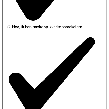
Nee, ik ben aankoop-/verkoopmakelaar