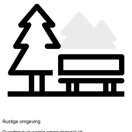
Rustige omgeving