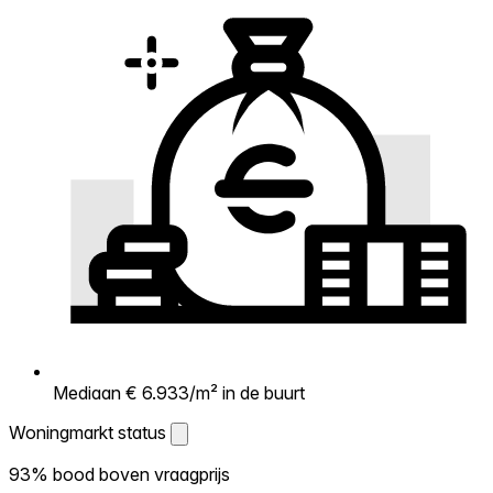
Mediaan € 6.933/m² in de buurt
Woningmarkt status
Woningmarkt status
93% bood boven vraagprijs