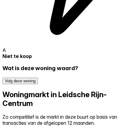
A
Niet te koop
Wat is deze woning waard?
Volg deze woning
Woningmarkt in Leidsche Rijn-
Centrum
Zo competitief is de markt in deze buurt op basis van
transacties van de afgelopen 12 maanden.