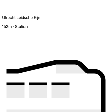
Utrecht Leidsche Rijn
153m · Station