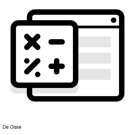
De Oase