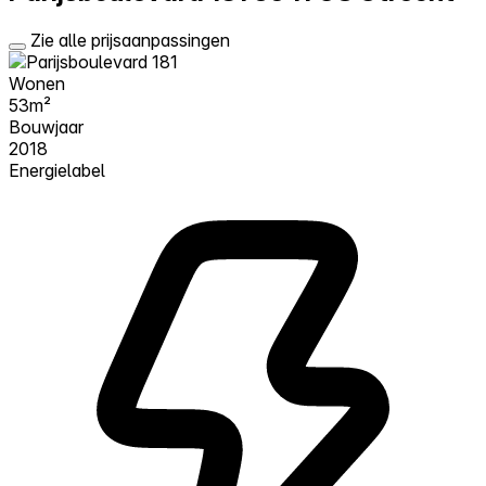
Zie alle prijsaanpassingen
Wonen
53m²
Bouwjaar
2018
Energielabel