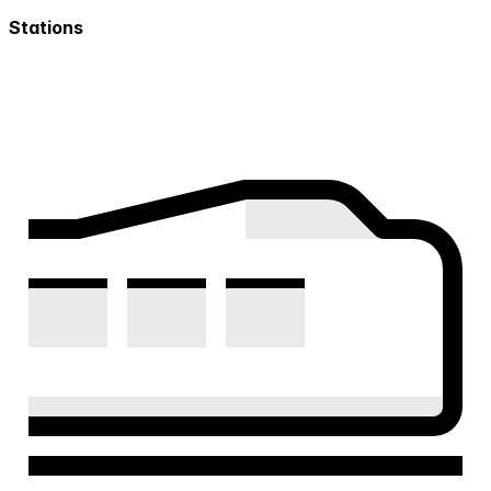
Stations