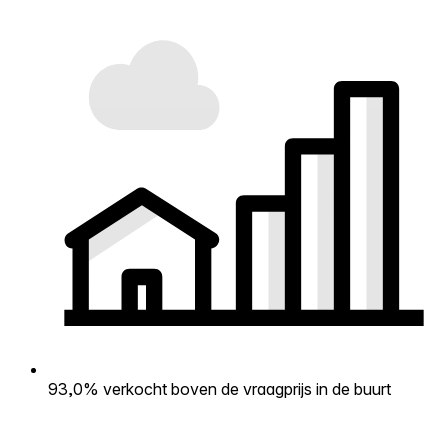
93,0% verkocht boven de vraagprijs in de buurt