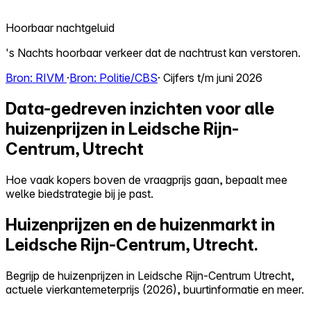
Hoorbaar nachtgeluid
's Nachts hoorbaar verkeer dat de nachtrust kan verstoren.
Bron: RIVM
·
Bron: Politie/CBS
· Cijfers t/m juni 2026
Data-gedreven inzichten voor alle
huizenprijzen in Leidsche Rijn-
Centrum, Utrecht
Hoe vaak kopers boven de vraagprijs gaan, bepaalt mee
welke biedstrategie bij je past.
Huizenprijzen en de huizenmarkt in
Leidsche Rijn-Centrum, Utrecht.
Begrijp de huizenprijzen in Leidsche Rijn-Centrum Utrecht,
actuele vierkantemeterprijs (2026), buurtinformatie en meer.