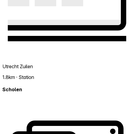
Utrecht Zuilen
1.8km · Station
Scholen