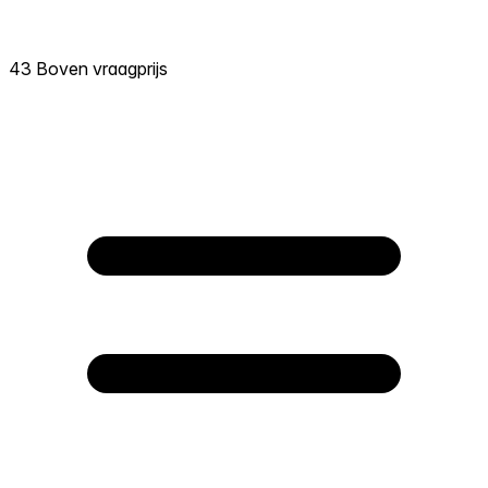
43 Boven vraagprijs