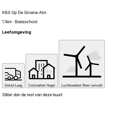
KBS Op De Groene Alm
1.1km · Basisschool
Leefomgeving
Geluid
Laag
Criminaliteit
Hoger
Luchtkwaliteit
Meer vervuild
Stiller dan de rest van deze buurt