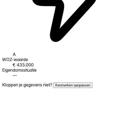
A
WOZ-waarde
€ 433.000
Eigendomssituatie
—
Kloppen je gegevens niet?
Kenmerken aanpassen