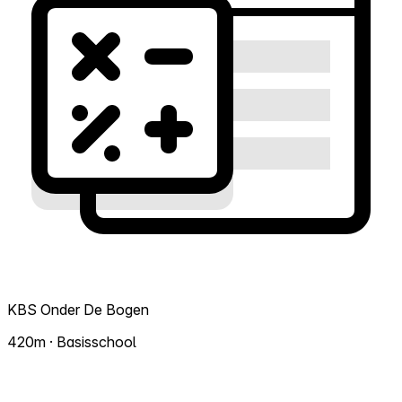
KBS Onder De Bogen
420m · Basisschool