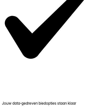
Jouw data-gedreven biedopties staan klaar