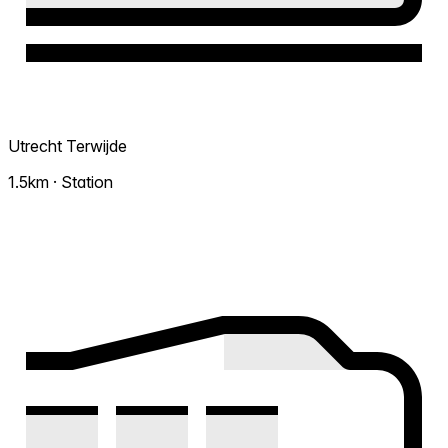
Utrecht Terwijde
1.5km · Station