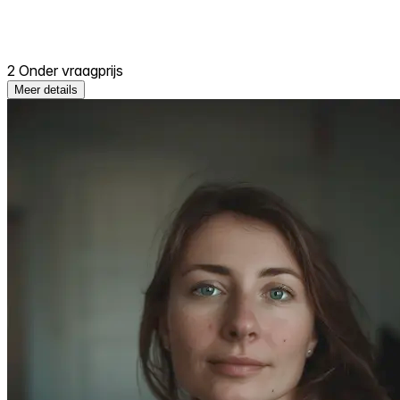
2 Onder vraagprijs
Meer details