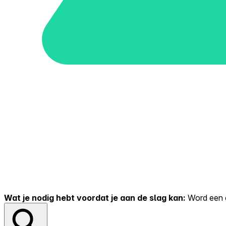
Wat je nodig hebt voordat je aan de slag kan:
Word een er