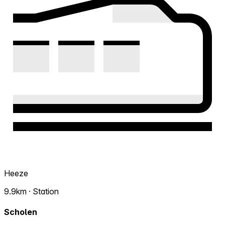
Heeze
9.9km · Station
Scholen