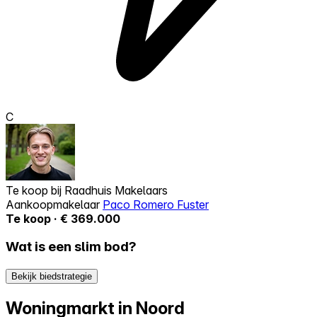
C
Te koop bij
Raadhuis Makelaars
Aankoopmakelaar
Paco Romero Fuster
Te koop · € 369.000
Wat is een slim bod?
Bekijk biedstrategie
Woningmarkt in Noord