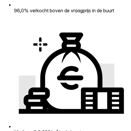
96,0% verkocht boven de vraagprijs in de buurt