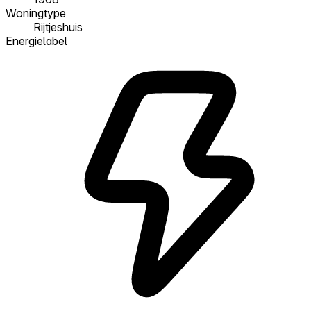
Woningtype
Rijtjeshuis
Energielabel