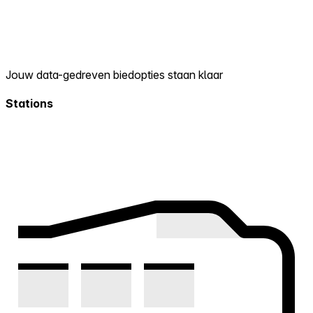
Jouw data-gedreven biedopties staan klaar
Stations