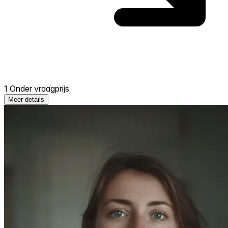
1 Onder vraagprijs
Meer details