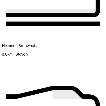
Helmond Brouwhuis
8.8km · Station