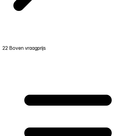
22 Boven vraagprijs