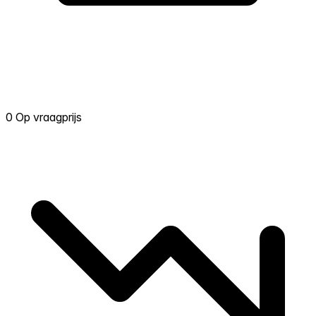
0 Op vraagprijs