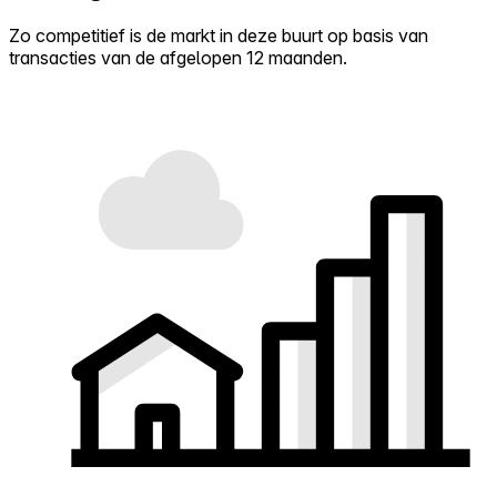
Zo competitief is de markt in deze buurt op basis van
transacties van de afgelopen 12 maanden.