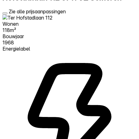
Zie alle prijsaanpassingen
Wonen
118m²
Bouwjaar
1968
Energielabel