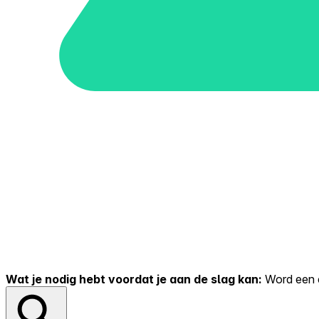
Wat je nodig hebt voordat je aan de slag kan:
Word een er