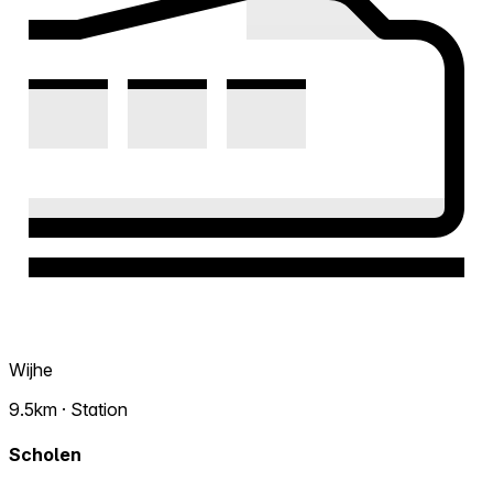
Wijhe
9.5km · Station
Scholen