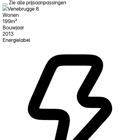
Zie alle prijsaanpassingen
Wonen
199m²
Bouwjaar
2013
Energielabel