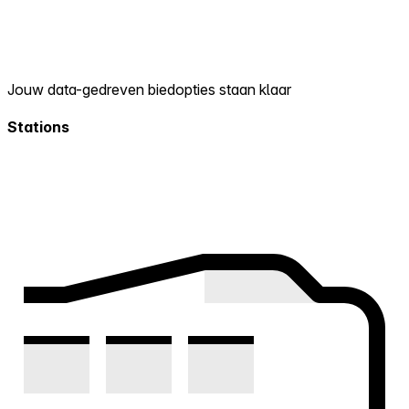
Jouw data-gedreven biedopties staan klaar
Stations