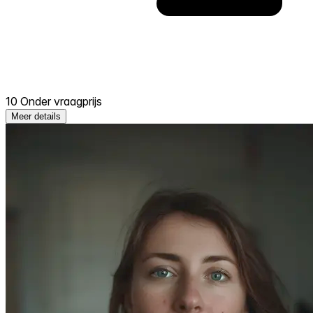
10 Onder vraagprijs
Meer details