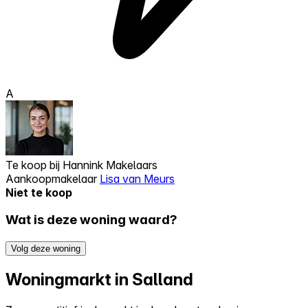
A
Te koop bij
Hannink Makelaars
Aankoopmakelaar
Lisa van Meurs
Niet te koop
Wat is deze woning waard?
Volg deze woning
Woningmarkt in Salland