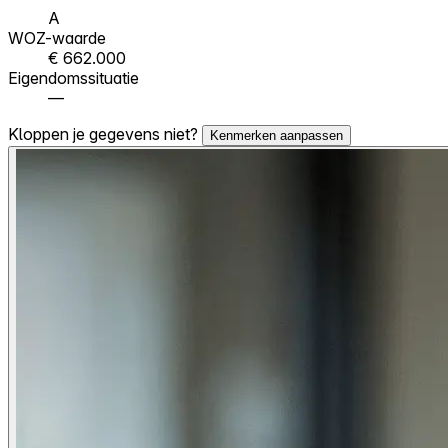
A
WOZ-waarde
€ 662.000
Eigendomssituatie
—
Kloppen je gegevens niet?
Kenmerken aanpassen