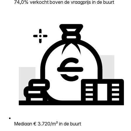
74,0% verkocht boven de vraagprijs in de buurt
Mediaan € 3.720/m² in de buurt