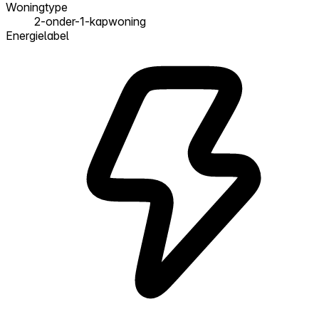
Woningtype
2-onder-1-kapwoning
Energielabel