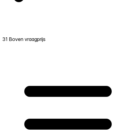
31 Boven vraagprijs