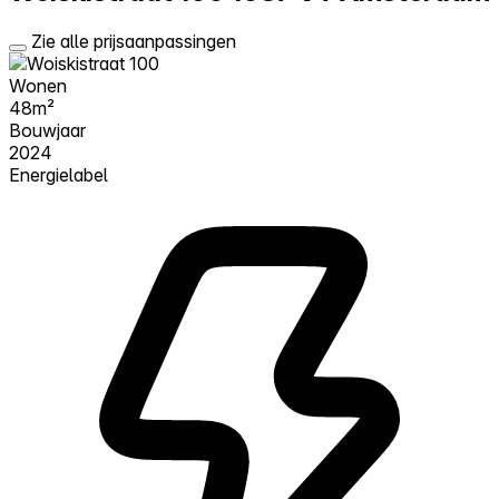
Zie alle prijsaanpassingen
Wonen
48m²
Bouwjaar
2024
Energielabel