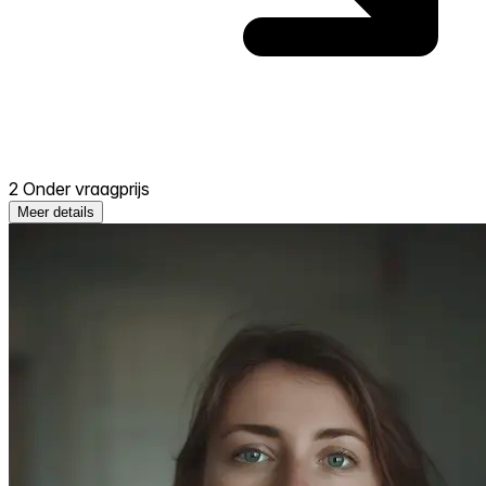
2 Onder vraagprijs
Meer details