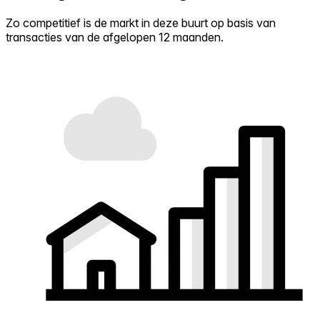
Zo competitief is de markt in deze buurt op basis van
transacties van de afgelopen 12 maanden.