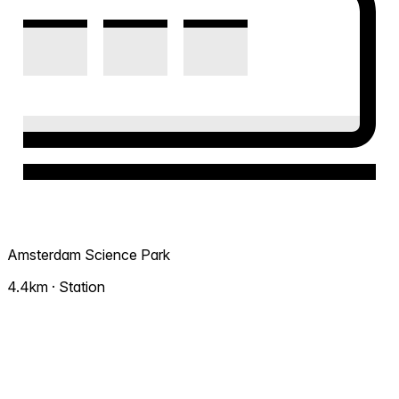
Amsterdam Science Park
4.4km · Station