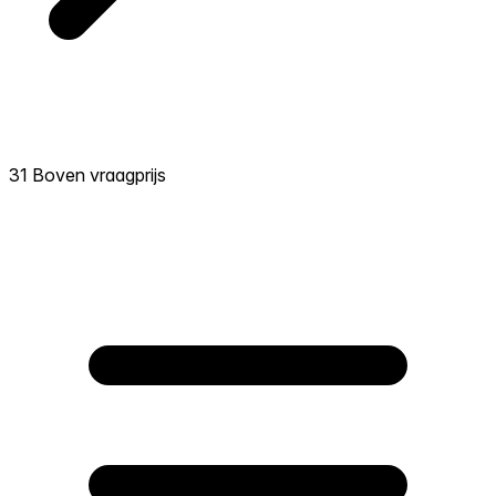
31 Boven vraagprijs