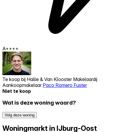
A++++
Te koop bij
Hallie & Van Klooster Makelaardij
Aankoopmakelaar
Paco Romero Fuster
Niet te koop
Wat is deze woning waard?
Volg deze woning
Woningmarkt in IJburg-Oost