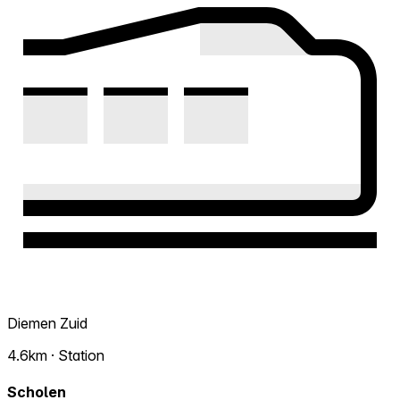
Diemen Zuid
4.6km · Station
Scholen