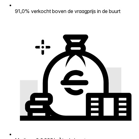
91,0% verkocht boven de vraagprijs in de buurt