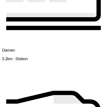
Diemen
3.2km · Station