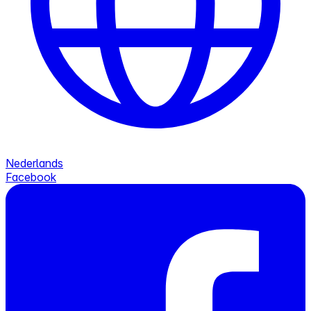
Nederlands
Facebook