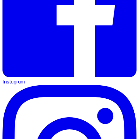
Instagram