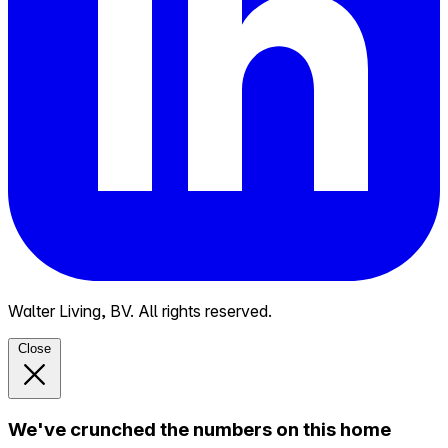
Walter Living, BV. All rights reserved.
Close
We've crunched the numbers on this home