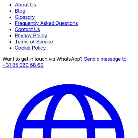
About Us
Blog
Glossary
Frequently Asked Questions
Contact Us
Privacy Policy
Terms of Service
Cookie Policy
Want to get in touch via WhatsApp?
Send a message to
+31 85 080 68 60