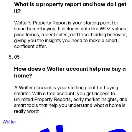
What is a property report and how do I get
it?
Walter’s Property Report is your starting point for
smart home-buying. It includes data like WOZ values,
price trends, recent sales, and local bidding behavior,
giving you the insights you need to make a smart,
confident offer.
05
How does a Walter account help me buy a
home?
A Walter account is your starting point for buying
smarter. With a free account, you get access to
unlimited Property Reports, early market insights, and
smart tools that help you understand what a home is
really worth.
Walter