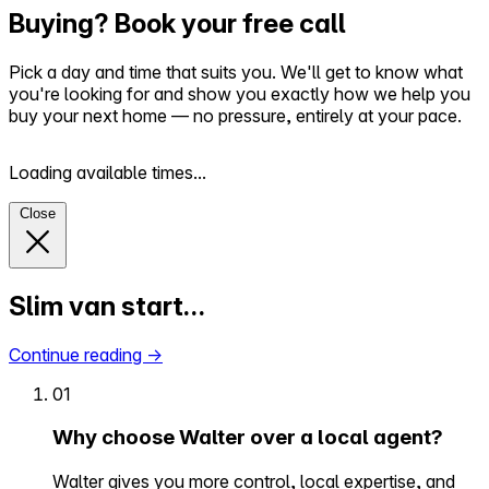
Buying? Book your free call
Pick a day and time that suits you. We'll get to know what
you're looking for and show you exactly how we help you
buy your next home — no pressure, entirely at your pace.
Loading available times...
Close
Slim van start…
Continue reading
→
01
Why choose Walter over a local agent?
Walter gives you more control, local expertise, and