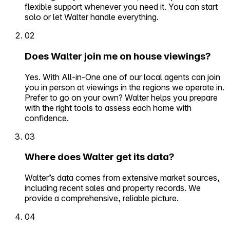
flexible support whenever you need it. You can start
solo or let Walter handle everything.
02
Does Walter join me on house viewings?
Yes. With All-in-One one of our local agents can join
you in person at viewings in the regions we operate in.
Prefer to go on your own? Walter helps you prepare
with the right tools to assess each home with
confidence.
03
Where does Walter get its data?
Walter’s data comes from extensive market sources,
including recent sales and property records. We
provide a comprehensive, reliable picture.
04