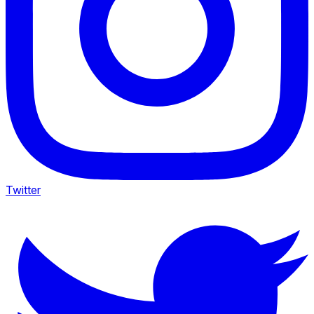
Twitter