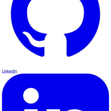
LinkedIn