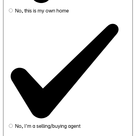
No, this is my own home
No, I'm a selling/buying agent