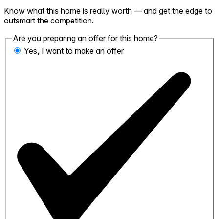
Know what this home is really worth — and get the edge to
outsmart the competition.
Are you preparing an offer for this home?
Yes, I want to make an offer