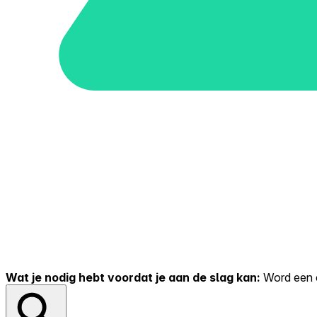
Wat je nodig hebt voordat je aan de slag kan:
Word een er