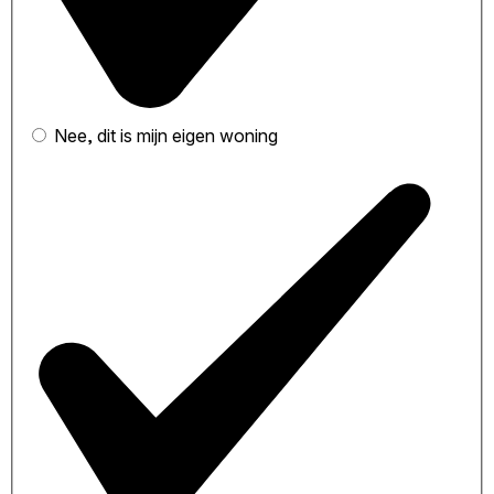
Nee, dit is mijn eigen woning