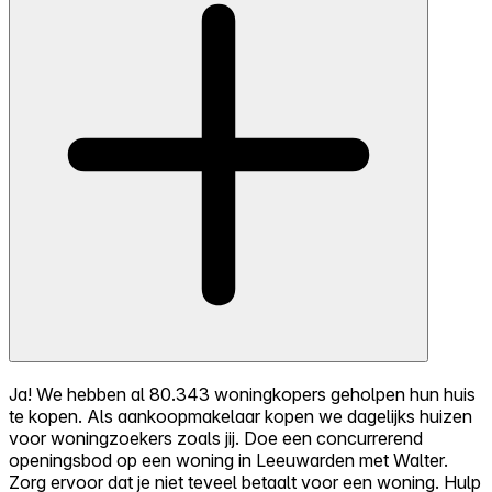
Ja! We hebben al 80.343 woningkopers geholpen hun huis
te kopen. Als aankoopmakelaar kopen we dagelijks huizen
voor woningzoekers zoals jij. Doe een concurrerend
openingsbod op een woning in Leeuwarden met Walter.
Zorg ervoor dat je niet teveel betaalt voor een woning. Hulp