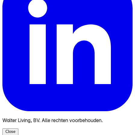
Walter Living, BV. Alle rechten voorbehouden.
Close