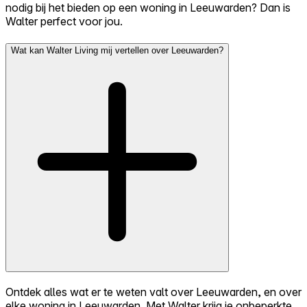
nodig bij het bieden op een woning in Leeuwarden? Dan is
Walter perfect voor jou.
Wat kan Walter Living mij vertellen over Leeuwarden?
Ontdek alles wat er te weten valt over Leeuwarden, en over
elke woning in Leeuwarden. Met Walter krijg je onbeperkte