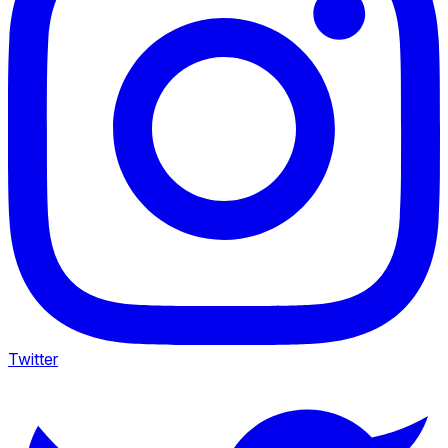
Twitter