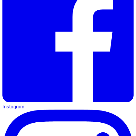
Instagram