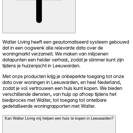
Walter Living heeft een geautomatiseerd systeem gebouwd
dat in een oogwenk alle relevante data over de
woningmarkt verzamelt. We maken van miljoenen
datapunten een helder verhaal, zodat je slimmer kunt zijn
tijdens je huizenjacht in Leeuwarden.
Met onze producten krijg je onbeperkte toegang tot onze
data over woningen in Leeuwarden, en heel Nederland,
zodat je vol vertrouwen een huis kunt kopen. We bieden
verschillende diensten, van hulp op afroep tijdens het
biedproces met Walter, tot toegang tot ontelbare
gedetailleerde woningrapporten met Walter.
Kan Walter Living mij helpen een huis te kopen in Leeuwarden?