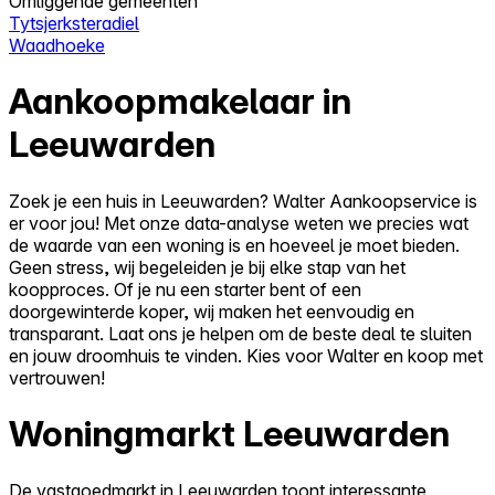
Omliggende gemeenten
Tytsjerksteradiel
Waadhoeke
Aankoopmakelaar in
Leeuwarden
Zoek je een huis in Leeuwarden? Walter Aankoopservice is
er voor jou! Met onze data-analyse weten we precies wat
de waarde van een woning is en hoeveel je moet bieden.
Geen stress, wij begeleiden je bij elke stap van het
koopproces. Of je nu een starter bent of een
doorgewinterde koper, wij maken het eenvoudig en
transparant. Laat ons je helpen om de beste deal te sluiten
en jouw droomhuis te vinden. Kies voor Walter en koop met
vertrouwen!
Woningmarkt Leeuwarden
De vastgoedmarkt in Leeuwarden toont interessante