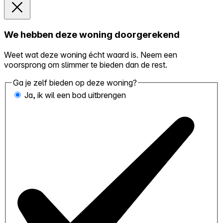
We hebben deze woning doorgerekend
Weet wat deze woning écht waard is. Neem een
voorsprong om slimmer te bieden dan de rest.
Ga je zelf bieden op deze woning?
Ja, ik wil een bod uitbrengen