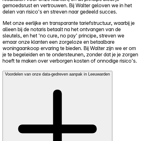
gemoedsrust en vertrouwen. Bij Walter geloven we in het
delen van risico's en streven naar gedeeld succes.
Met onze eerlijke en transparante tariefstructuur, waarbij je
alleen bij de notaris betaalt na het ontvangen van de
sleutels, en het 'no cure, no pay' principe, streven we
ernaar onze klanten een zorgeloze en betaalbare
woningaankoop ervaring te bieden. Bij Walter zijn we er om
je te begeleiden en te ondersteunen, zonder dat je je zorgen
hoeft te maken over verborgen kosten of onnodige risico's.
Voordelen van onze data-gedreven aanpak in Leeuwarden