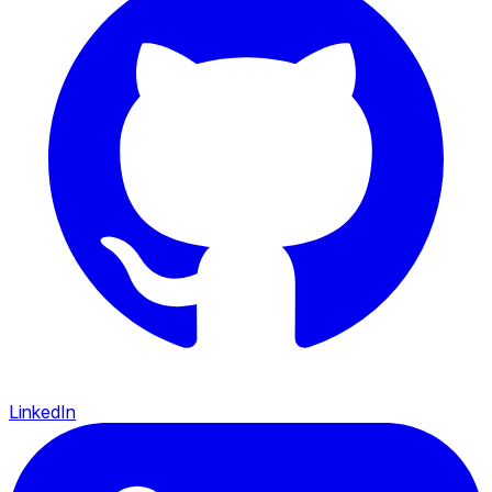
LinkedIn