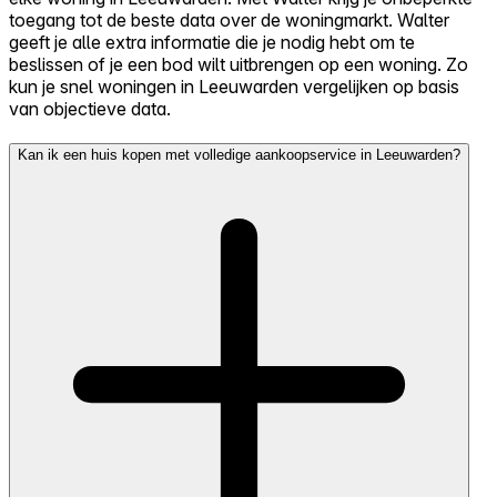
toegang tot de beste data over de woningmarkt. Walter
geeft je alle extra informatie die je nodig hebt om te
beslissen of je een bod wilt uitbrengen op een woning. Zo
kun je snel woningen in Leeuwarden vergelijken op basis
van objectieve data.
Kan ik een huis kopen met volledige aankoopservice in Leeuwarden?