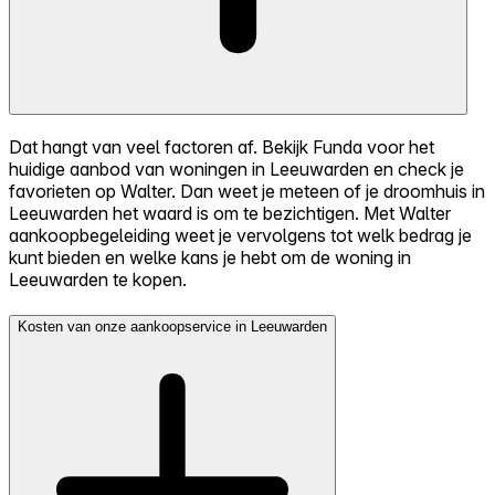
Dat hangt van veel factoren af. Bekijk Funda voor het
huidige aanbod van woningen in Leeuwarden en check je
favorieten op Walter. Dan weet je meteen of je droomhuis in
Leeuwarden het waard is om te bezichtigen. Met Walter
aankoopbegeleiding weet je vervolgens tot welk bedrag je
kunt bieden en welke kans je hebt om de woning in
Leeuwarden te kopen.
Kosten van onze aankoopservice in Leeuwarden