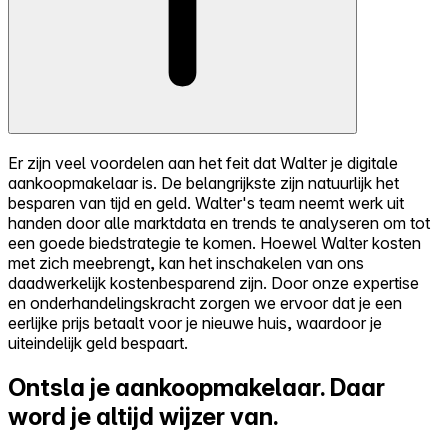
Er zijn veel voordelen aan het feit dat Walter je digitale
aankoopmakelaar is. De belangrijkste zijn natuurlijk het
besparen van tijd en geld. Walter's team neemt werk uit
handen door alle marktdata en trends te analyseren om tot
een goede biedstrategie te komen. Hoewel Walter kosten
met zich meebrengt, kan het inschakelen van ons
daadwerkelijk kostenbesparend zijn. Door onze expertise
en onderhandelingskracht zorgen we ervoor dat je een
eerlijke prijs betaalt voor je nieuwe huis, waardoor je
uiteindelijk geld bespaart.
Ontsla je aankoopmakelaar.
Daar
word je altijd wijzer van.