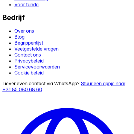
Voor funda
Bedrijf
Over ons
Blog
Begrippenlijst
Veelgestelde vragen
Contact ons
Privacybeleid
Servicevoorwaarden
Cookie beleid
Liever even contact via WhatsApp?
Stuur een appje naar
+31 85 080 68 60