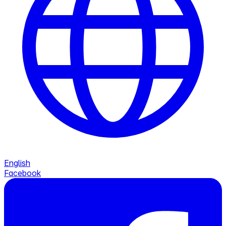
English
Facebook