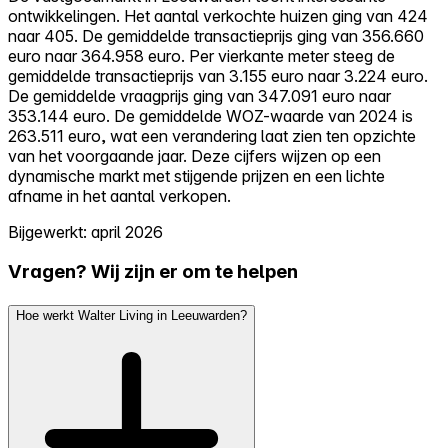
ontwikkelingen. Het aantal verkochte huizen ging van 424
naar 405. De gemiddelde transactieprijs ging van 356.660
euro naar 364.958 euro. Per vierkante meter steeg de
gemiddelde transactieprijs van 3.155 euro naar 3.224 euro.
De gemiddelde vraagprijs ging van 347.091 euro naar
353.144 euro. De gemiddelde WOZ-waarde van 2024 is
263.511 euro, wat een verandering laat zien ten opzichte
van het voorgaande jaar. Deze cijfers wijzen op een
dynamische markt met stijgende prijzen en een lichte
afname in het aantal verkopen.
Bijgewerkt: april 2026
Vragen? Wij zijn er om te helpen
Hoe werkt Walter Living in Leeuwarden?