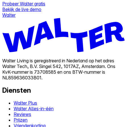
Probeer Walter gratis
Bekijk de live demo
Walter
Walter Living is geregistreerd in Nederland op het adres
Walter Tech, B.V. Singel 542, 1017AZ, Amsterdam. Ons
KvK-nummer is 73708585 en ons BTW-nummer is
NL859636033B01.
Diensten
Walter Plus
Walter Alles-in-één
Reviews
Prijzen
Vriendenkorting