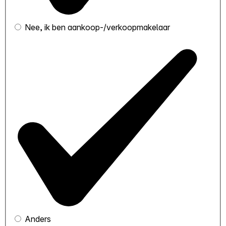
Nee, ik ben aankoop-/verkoopmakelaar
Anders