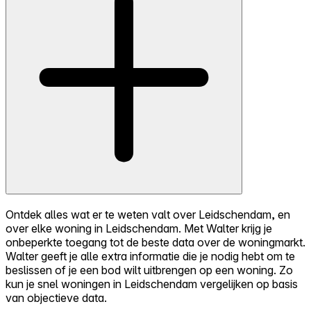
Ontdek alles wat er te weten valt over Leidschendam, en
over elke woning in Leidschendam. Met Walter krijg je
onbeperkte toegang tot de beste data over de woningmarkt.
Walter geeft je alle extra informatie die je nodig hebt om te
beslissen of je een bod wilt uitbrengen op een woning. Zo
kun je snel woningen in Leidschendam vergelijken op basis
van objectieve data.