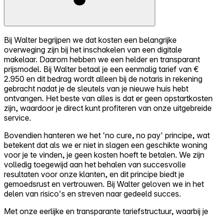
Bij Walter begrijpen we dat kosten een belangrijke
overweging zijn bij het inschakelen van een digitale
makelaar. Daarom hebben we een helder en transparant
prijsmodel. Bij Walter betaal je een eenmalig tarief van €
2.950 en dit bedrag wordt alleen bij de notaris in rekening
gebracht nadat je de sleutels van je nieuwe huis hebt
ontvangen. Het beste van alles is dat er geen opstartkosten
zijn, waardoor je direct kunt profiteren van onze uitgebreide
service.
Bovendien hanteren we het 'no cure, no pay' principe, wat
betekent dat als we er niet in slagen een geschikte woning
voor je te vinden, je geen kosten hoeft te betalen. We zijn
volledig toegewijd aan het behalen van succesvolle
resultaten voor onze klanten, en dit principe biedt je
gemoedsrust en vertrouwen. Bij Walter geloven we in het
delen van risico's en streven naar gedeeld succes.
Met onze eerlijke en transparante tariefstructuur, waarbij je