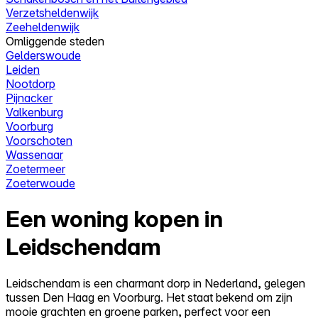
Verzetsheldenwijk
Zeeheldenwijk
Omliggende steden
Gelderswoude
Leiden
Nootdorp
Pijnacker
Valkenburg
Voorburg
Voorschoten
Wassenaar
Zoetermeer
Zoeterwoude
Een woning kopen in
Leidschendam
Leidschendam is een charmant dorp in Nederland, gelegen
tussen Den Haag en Voorburg. Het staat bekend om zijn
mooie grachten en groene parken, perfect voor een