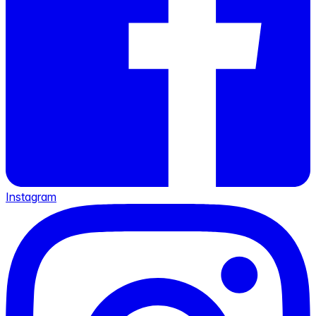
Instagram