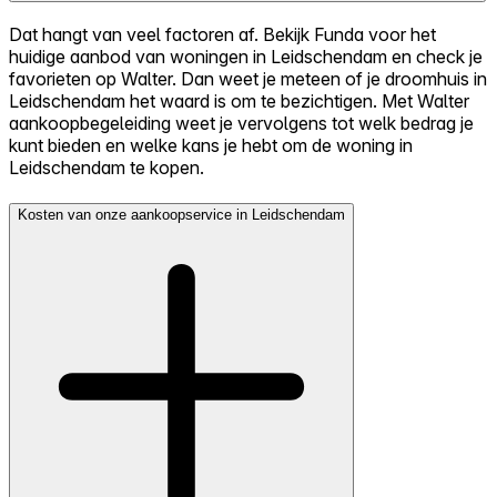
Dat hangt van veel factoren af. Bekijk Funda voor het
huidige aanbod van woningen in Leidschendam en check je
favorieten op Walter. Dan weet je meteen of je droomhuis in
Leidschendam het waard is om te bezichtigen. Met Walter
aankoopbegeleiding weet je vervolgens tot welk bedrag je
kunt bieden en welke kans je hebt om de woning in
Leidschendam te kopen.
Kosten van onze aankoopservice in Leidschendam