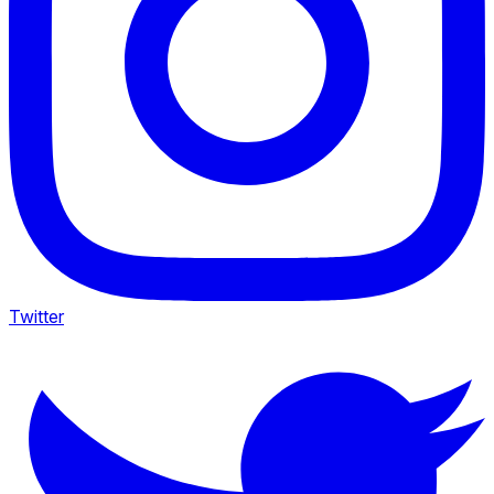
Twitter