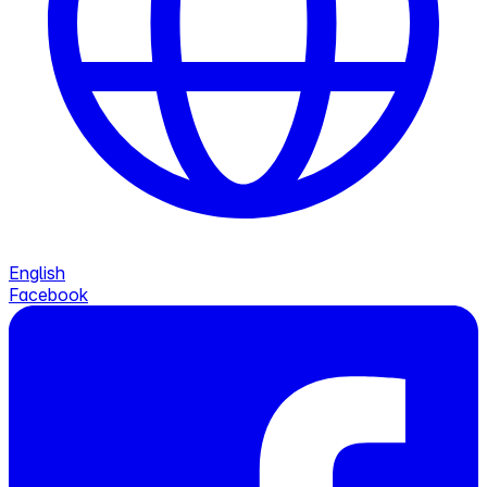
English
Facebook