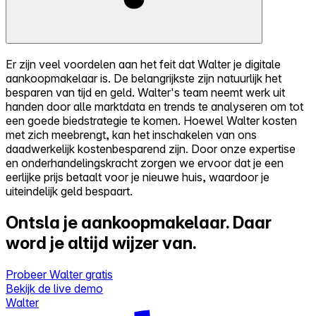
Er zijn veel voordelen aan het feit dat Walter je digitale
aankoopmakelaar is. De belangrijkste zijn natuurlijk het
besparen van tijd en geld. Walter's team neemt werk uit
handen door alle marktdata en trends te analyseren om tot
een goede biedstrategie te komen. Hoewel Walter kosten
met zich meebrengt, kan het inschakelen van ons
daadwerkelijk kostenbesparend zijn. Door onze expertise
en onderhandelingskracht zorgen we ervoor dat je een
eerlijke prijs betaalt voor je nieuwe huis, waardoor je
uiteindelijk geld bespaart.
Ontsla je aankoopmakelaar.
Daar
word je altijd wijzer van.
Probeer Walter gratis
Bekijk de live demo
Walter