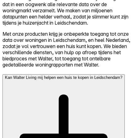
dat in een oogwenk alle relevante data over de
woningmarkt verzamelt. We maken van miljoenen
datapunten een helder verhaal, zodat je slimmer kunt zijn
tijdens je huizenjacht in Leidschendam.
Met onze producten krijg je onbeperkte toegang tot onze
data over woningen in Leidschendam, en heel Nederland,
zodat je vol vertrouwen een huis kunt kopen. We bieden
verschillende diensten, van hulp op afroep tijdens het
biedproces met Walter, tot toegang tot ontelbare
gedetailleerde woningrapporten met Walter.
Kan Walter Living mij helpen een huis te kopen in Leidschendam?