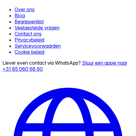
Over ons
Blog
Begrippenlijst
Veelgestelde vragen
Contact ons
Privacybeleid
Servicevoorwaarden
Cookie beleid
Liever even contact via WhatsApp?
Stuur een appje naar
+31 85 080 68 60