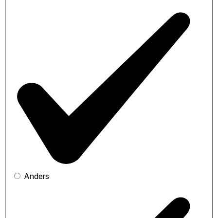
Anders