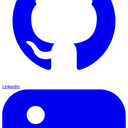
LinkedIn