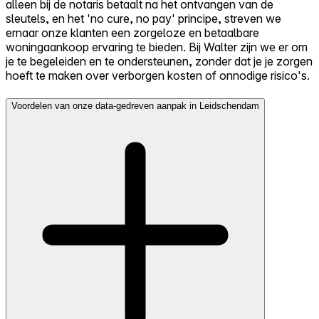
alleen bij de notaris betaalt na het ontvangen van de
sleutels, en het 'no cure, no pay' principe, streven we
ernaar onze klanten een zorgeloze en betaalbare
woningaankoop ervaring te bieden. Bij Walter zijn we er om
je te begeleiden en te ondersteunen, zonder dat je je zorgen
hoeft te maken over verborgen kosten of onnodige risico's.
Voordelen van onze data-gedreven aanpak in Leidschendam