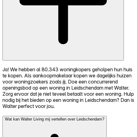
Ja! We hebben al 80.343 woningkopers geholpen hun huis
te kopen. Als aankoopmakelaar kopen we dagelijks huizen
voor woningzoekers zoals jij. Doe een concurrerend
openingsbod op een woning in Leidschendam met Walter.
Zorg ervoor dat je niet teveel betaalt voor een woning. Hulp
nodig bij het bieden op een woning in Leidschendam? Dan is
Walter perfect voor jou.
Wat kan Walter Living mij vertellen over Leidschendam?