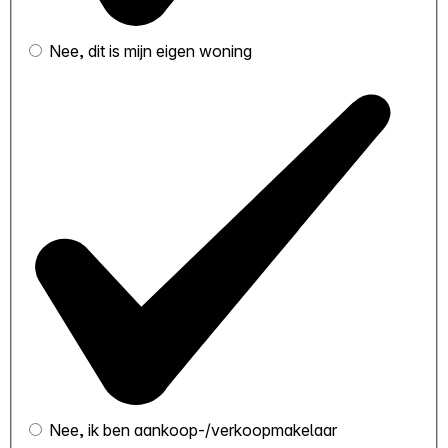
Nee, dit is mijn eigen woning
Nee, ik ben aankoop-/verkoopmakelaar