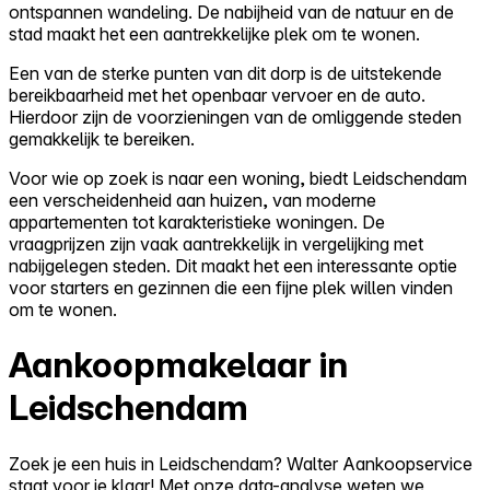
ontspannen wandeling. De nabijheid van de natuur en de
stad maakt het een aantrekkelijke plek om te wonen.
Een van de sterke punten van dit dorp is de uitstekende
bereikbaarheid met het openbaar vervoer en de auto.
Hierdoor zijn de voorzieningen van de omliggende steden
gemakkelijk te bereiken.
Voor wie op zoek is naar een woning, biedt Leidschendam
een verscheidenheid aan huizen, van moderne
appartementen tot karakteristieke woningen. De
vraagprijzen zijn vaak aantrekkelijk in vergelijking met
nabijgelegen steden. Dit maakt het een interessante optie
voor starters en gezinnen die een fijne plek willen vinden
om te wonen.
Aankoopmakelaar in
Leidschendam
Zoek je een huis in Leidschendam? Walter Aankoopservice
staat voor je klaar! Met onze data-analyse weten we