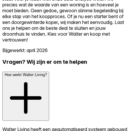
precies wat de waarde van een woning is en hoeveel je
moet bieden. Geen gedoe, gewoon slimme begeleiding bij
elke stap van het koopproces. Of je nu een starter bent of
een doorgewinterde koper, wij maken het eenvoudig. Laat
ons je helpen om de beste deal te sluiten en jouw
droomhuis te vinden. Kies voor Walter en koop met
vertrouwen!
Bijgewerkt: april 2026
Vragen? Wij zijn er om te helpen
Hoe werkt Walter Living?
Walter Living heeft een geautomatiseerd systeem gebouwd