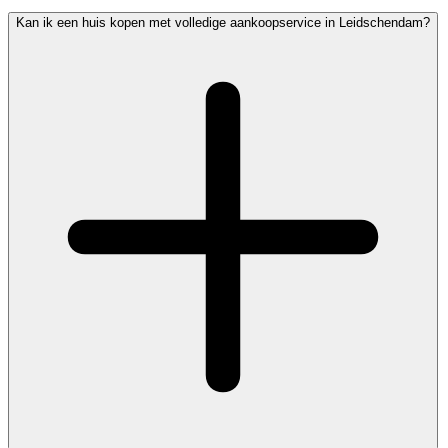
Kan ik een huis kopen met volledige aankoopservice in Leidschendam?