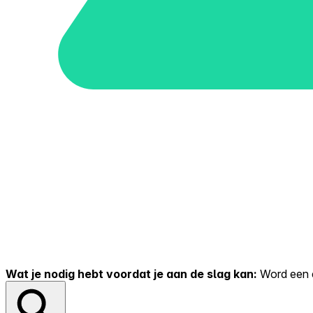
Wat je nodig hebt voordat je aan de slag kan:
Word een er