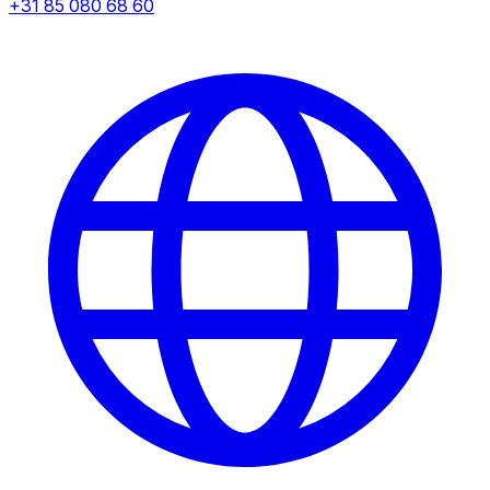
+31 85 080 68 60