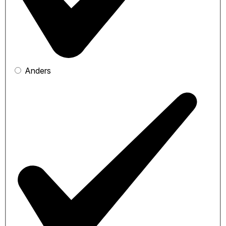
Anders