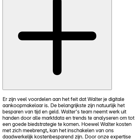
Er zijn veel voordelen aan het feit dat Walter je digitale
aankoopmakelaar is. De belangrijkste zijn natuurlijk het
besparen van tijd en geld. Walter's team neemt werk uit
handen door alle marktdata en trends te analyseren om tot
een goede biedstrategie te komen. Hoewel Walter kosten
met zich meebrengt, kan het inschakelen van ons
daadwerkelijk kostenbesparend zijn. Door onze expertise