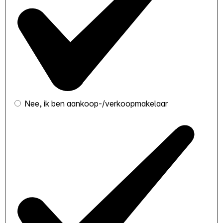
Nee, ik ben aankoop-/verkoopmakelaar