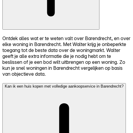
Ontdek alles wat er te weten valt over Barendrecht, en over
elke woning in Barendrecht. Met Walter krijg je onbeperkte
toegang tot de beste data over de woningmarkt. Walter
geeft je alle extra informatie die je nodig hebt om te
beslissen of je een bod wilt uitbrengen op een woning. Zo
kun je snel woningen in Barendrecht vergelijken op basis
van objectieve data.
Kan ik een huis kopen met volledige aankoopservice in Barendrecht?