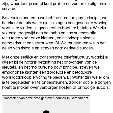
zijn, waardoor je direct kunt profiteren van onze uitgebreide
service.
Bovendien hanteren we het 'no cure, no pay' principe, wat
betekent dat als we er niet in slagen een geschikte woning
voor je te vinden, je geen kosten hoeft te betalen. We zijn
volledig toegewijd aan het behalen van succesvolle
resultaten voor onze klanten, en dit principe biedt je
gemoedsrust en vertrouwen. Bij Walter geloven we in het
delen van risico's en streven naar gedeeld succes.
Met onze eerlijke en transparante tariefstructuur, waarbij je
alleen bij de notaris betaalt na het ontvangen van de
sleutels, en het 'no cure, no pay' principe, streven we
ernaar onze klanten een zorgeloze en betaalbare
woningaankoop ervaring te bieden. Bij Walter zijn we er om
je te begeleiden en te ondersteunen, zonder dat je je zorgen
hoeft te maken over verborgen kosten of onnodige risico's.
Voordelen van onze data-gedreven aanpak in Barendrecht