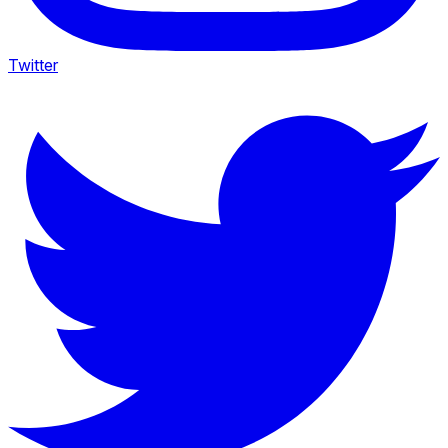
Twitter