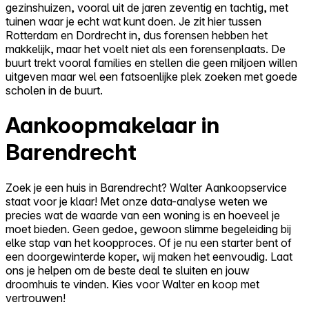
gezinshuizen, vooral uit de jaren zeventig en tachtig, met
tuinen waar je echt wat kunt doen. Je zit hier tussen
Rotterdam en Dordrecht in, dus forensen hebben het
makkelijk, maar het voelt niet als een forensenplaats. De
buurt trekt vooral families en stellen die geen miljoen willen
uitgeven maar wel een fatsoenlijke plek zoeken met goede
scholen in de buurt.
Aankoopmakelaar in
Barendrecht
Zoek je een huis in Barendrecht? Walter Aankoopservice
staat voor je klaar! Met onze data-analyse weten we
precies wat de waarde van een woning is en hoeveel je
moet bieden. Geen gedoe, gewoon slimme begeleiding bij
elke stap van het koopproces. Of je nu een starter bent of
een doorgewinterde koper, wij maken het eenvoudig. Laat
ons je helpen om de beste deal te sluiten en jouw
droomhuis te vinden. Kies voor Walter en koop met
vertrouwen!