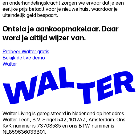
en onderhandelingskracht zorgen we ervoor dat je een
eerlijke prijs betaalt voor je nieuwe huis, waardoor je
uiteindelijk geld bespaart.
Ontsla je aankoopmakelaar.
Daar
word je altijd wijzer van.
Probeer Walter gratis
Bekijk de live demo
Walter
Walter Living is geregistreerd in Nederland op het adres
Walter Tech, B.V. Singel 542, 1017AZ, Amsterdam. Ons
KvK-nummer is 73708585 en ons BTW-nummer is
NL859636033B01.