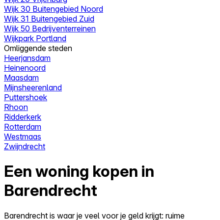
Wijk 30 Buitengebied Noord
Wijk 31 Buitengebied Zuid
Wijk 50 Bedrijventerreinen
Wijkpark Portland
Omliggende steden
Heerjansdam
Heinenoord
Maasdam
Mijnsheerenland
Puttershoek
Rhoon
Ridderkerk
Rotterdam
Westmaas
Zwijndrecht
Een woning kopen in
Barendrecht
Barendrecht is waar je veel voor je geld krijgt: ruime