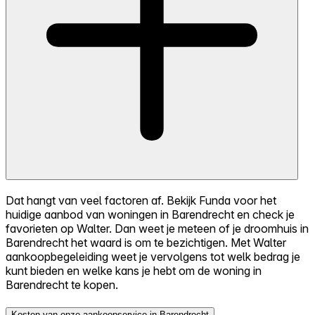
Dat hangt van veel factoren af. Bekijk Funda voor het
huidige aanbod van woningen in Barendrecht en check je
favorieten op Walter. Dan weet je meteen of je droomhuis in
Barendrecht het waard is om te bezichtigen. Met Walter
aankoopbegeleiding weet je vervolgens tot welk bedrag je
kunt bieden en welke kans je hebt om de woning in
Barendrecht te kopen.
Kosten van onze aankoopservice in Barendrecht