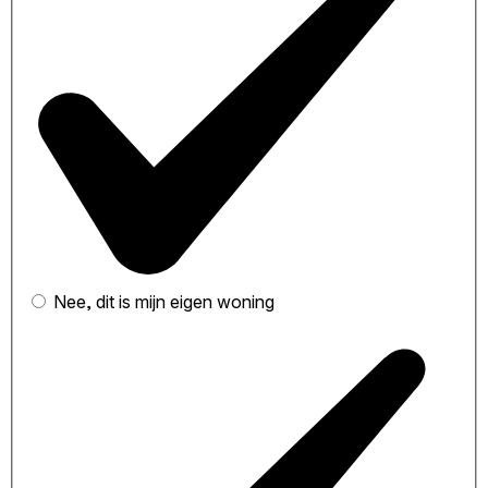
Nee, dit is mijn eigen woning