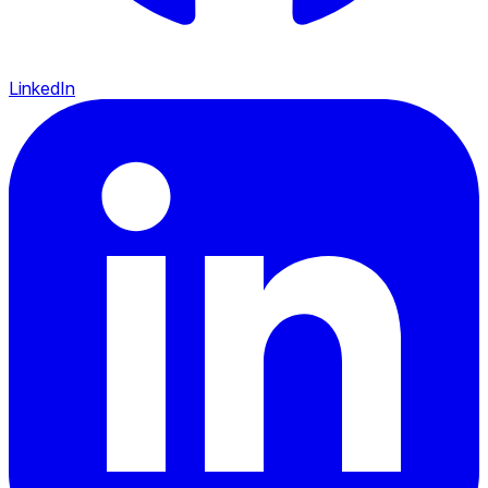
LinkedIn