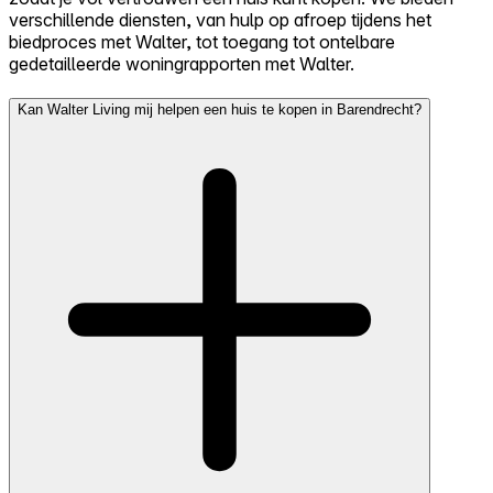
verschillende diensten, van hulp op afroep tijdens het
biedproces met Walter, tot toegang tot ontelbare
gedetailleerde woningrapporten met Walter.
Kan Walter Living mij helpen een huis te kopen in Barendrecht?