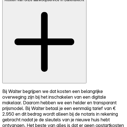
Bij Walter begrijpen we dat kosten een belangrijke
overweging zijn bij het inschakelen van een digitale
makelaar. Daarom hebben we een helder en transparant
prijsmodel. Bij Walter betaal je een eenmalig tarief van €
2.950 en dit bedrag wordt alleen bij de notaris in rekening
gebracht nadat je de sleutels van je nieuwe huis hebt
ontvangen. Het beste van alles is dat er geen opstartkosten