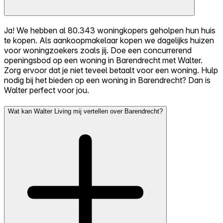
Ja! We hebben al 80.343 woningkopers geholpen hun huis
te kopen. Als aankoopmakelaar kopen we dagelijks huizen
voor woningzoekers zoals jij. Doe een concurrerend
openingsbod op een woning in Barendrecht met Walter.
Zorg ervoor dat je niet teveel betaalt voor een woning. Hulp
nodig bij het bieden op een woning in Barendrecht? Dan is
Walter perfect voor jou.
Wat kan Walter Living mij vertellen over Barendrecht?