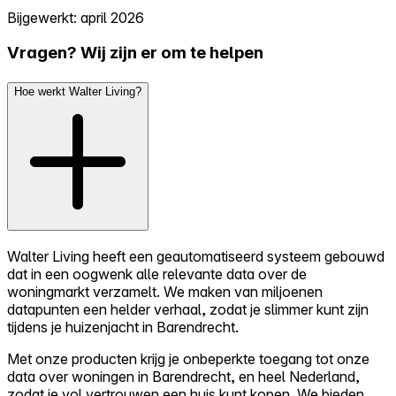
Bijgewerkt: april 2026
Vragen? Wij zijn er om te helpen
Hoe werkt Walter Living?
Walter Living heeft een geautomatiseerd systeem gebouwd
dat in een oogwenk alle relevante data over de
woningmarkt verzamelt. We maken van miljoenen
datapunten een helder verhaal, zodat je slimmer kunt zijn
tijdens je huizenjacht in Barendrecht.
Met onze producten krijg je onbeperkte toegang tot onze
data over woningen in Barendrecht, en heel Nederland,
zodat je vol vertrouwen een huis kunt kopen. We bieden