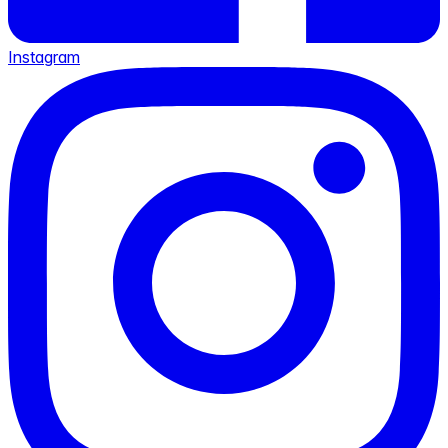
Instagram