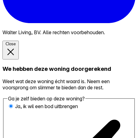
Walter Living, BV. Alle rechten voorbehouden.
Close
We hebben deze woning doorgerekend
Weet wat deze woning écht waard is. Neem een
voorsprong om slimmer te bieden dan de rest.
Ga je zelf bieden op deze woning?
Ja, ik wil een bod uitbrengen