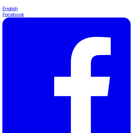
English
Facebook