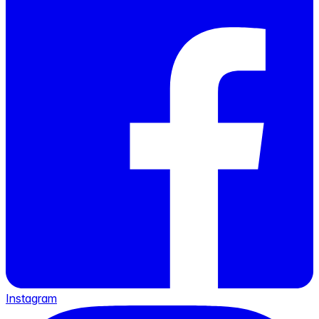
Instagram