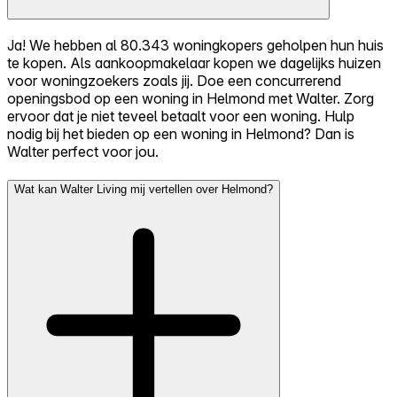
Ja! We hebben al 80.343 woningkopers geholpen hun huis
te kopen. Als aankoopmakelaar kopen we dagelijks huizen
voor woningzoekers zoals jij. Doe een concurrerend
openingsbod op een woning in Helmond met Walter. Zorg
ervoor dat je niet teveel betaalt voor een woning. Hulp
nodig bij het bieden op een woning in Helmond? Dan is
Walter perfect voor jou.
Wat kan Walter Living mij vertellen over Helmond?