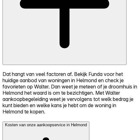
Dat hangt van veel factoren af. Bekijk Funda voor het
huidige aanbod van woningen in Helmond en check je
favorieten op Walter. Dan weet je meteen of je droomhuis in
Helmond het waard is om te bezichtigen. Met Walter
aankoopbegeleiding weet je vervolgens tot welk bedrag je
kunt bieden en welke kans je hebt om de woning in
Helmond te kopen.
Kosten van onze aankoopservice in Helmond