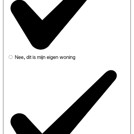
Nee, dit is mijn eigen woning