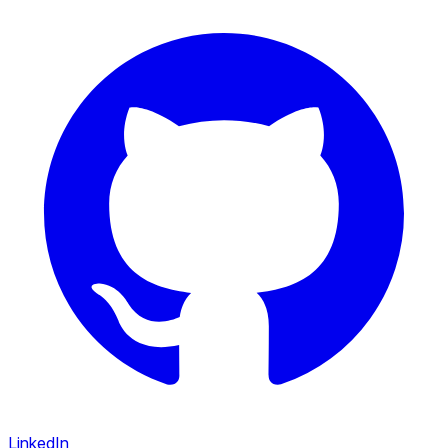
LinkedIn