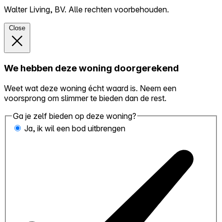
Walter Living, BV. Alle rechten voorbehouden.
Close
We hebben deze woning doorgerekend
Weet wat deze woning écht waard is. Neem een
voorsprong om slimmer te bieden dan de rest.
Ga je zelf bieden op deze woning?
Ja, ik wil een bod uitbrengen