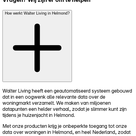
Hoe werkt Walter Living in Helmond?
Walter Living heeft een geautomatiseerd systeem gebouwd
dat in een oogwenk alle relevante data over de
woningmarkt verzamelt. We maken van miljoenen
datapunten een helder verhaal, zodat je slimmer kunt zijn
tijdens je huizenjacht in Helmond.
Met onze producten krijg je onbeperkte toegang tot onze
data over woningen in Helmond, en heel Nederland, zodat