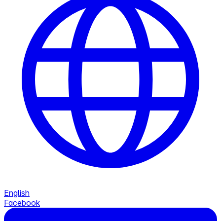
English
Facebook