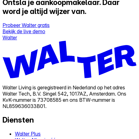
Ontsla je aankoopmakelaar.
Daar
word je altijd wijzer van.
Probeer Walter gratis
Bekijk de live demo
Walter
Walter Living is geregistreerd in Nederland op het adres
Walter Tech, B.V. Singel 542, 1017AZ, Amsterdam. Ons
KvK-nummer is 73708585 en ons BTW-nummer is
NL859636033B01.
Diensten
Walter Plus