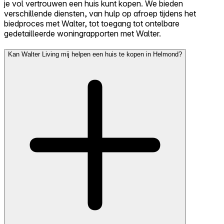
je vol vertrouwen een huis kunt kopen. We bieden
verschillende diensten, van hulp op afroep tijdens het
biedproces met Walter, tot toegang tot ontelbare
gedetailleerde woningrapporten met Walter.
Kan Walter Living mij helpen een huis te kopen in Helmond?