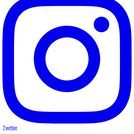
Twitter