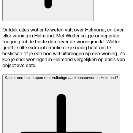
Ontdek alles wat er te weten valt over Helmond, en over
elke woning in Helmond. Met Walter krijg je onbeperkte
toegang tot de beste data over de woningmarkt. Walter
geeft je alle extra informatie die je nodig hebt om te
beslissen of je een bod wilt uitbrengen op een woning. Zo
kun je snel woningen in Helmond vergelijken op basis van
objectieve data.
Kan ik een huis kopen met volledige aankoopservice in Helmond?