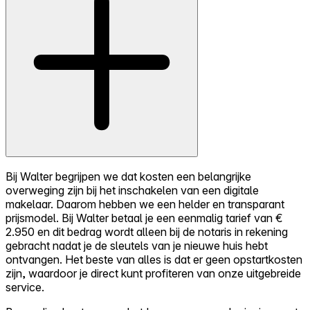
Bij Walter begrijpen we dat kosten een belangrijke
overweging zijn bij het inschakelen van een digitale
makelaar. Daarom hebben we een helder en transparant
prijsmodel. Bij Walter betaal je een eenmalig tarief van €
2.950 en dit bedrag wordt alleen bij de notaris in rekening
gebracht nadat je de sleutels van je nieuwe huis hebt
ontvangen. Het beste van alles is dat er geen opstartkosten
zijn, waardoor je direct kunt profiteren van onze uitgebreide
service.