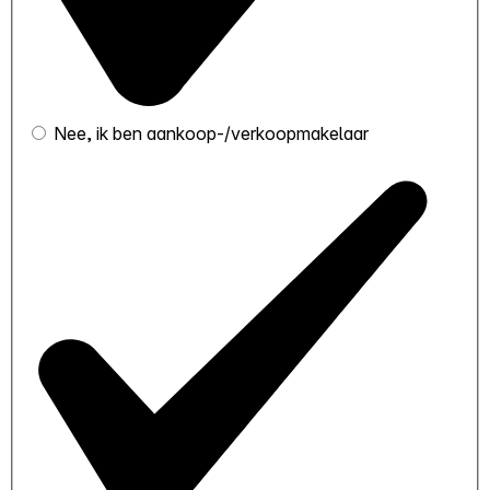
Nee, ik ben aankoop-/verkoopmakelaar