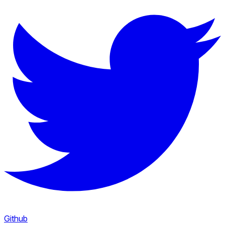
Github