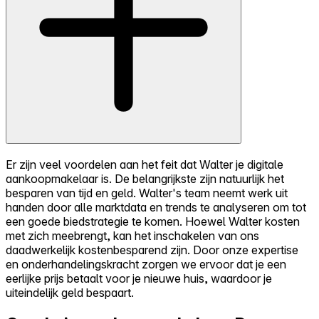
Er zijn veel voordelen aan het feit dat Walter je digitale
aankoopmakelaar is. De belangrijkste zijn natuurlijk het
besparen van tijd en geld. Walter's team neemt werk uit
handen door alle marktdata en trends te analyseren om tot
een goede biedstrategie te komen. Hoewel Walter kosten
met zich meebrengt, kan het inschakelen van ons
daadwerkelijk kostenbesparend zijn. Door onze expertise
en onderhandelingskracht zorgen we ervoor dat je een
eerlijke prijs betaalt voor je nieuwe huis, waardoor je
uiteindelijk geld bespaart.